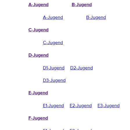
A-Jugend
B-Jugend
A-Jugend
B-Jugend
C-Jugend
C-Jugend
D-Jugend
D1-Jugend
D2-Jugend
D3-Jugend
E-Jugend
E1-Jugend
E2-Jugend
E3-Jugend
F-Jugend