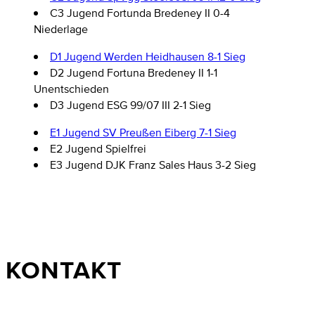
C3 Jugend Fortunda Bredeney II 0-4
Niederlage
D1 Jugend Werden Heidhausen 8-1 Sieg
D2 Jugend Fortuna Bredeney II 1-1
Unentschieden
D3 Jugend ESG 99/07 III 2-1 Sieg
E1 Jugend SV Preußen Eiberg 7-1 Sieg
E2 Jugend Spielfrei
E3 Jugend DJK Franz Sales Haus 3-2 Sieg
KONTAKT