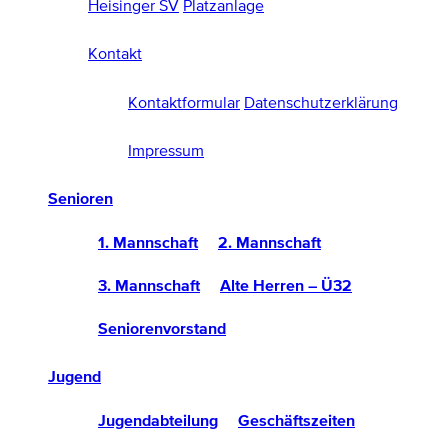
Heisinger SV
Platzanlage
Kontakt
Kontaktformular
Datenschutzerklärung
Impressum
Senioren
1. Mannschaft
2. Mannschaft
3. Mannschaft
Alte Herren – Ü32
Seniorenvorstand
Jugend
Jugendabteilung
Geschäftszeiten