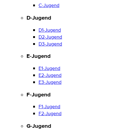
C-Jugend
D-Jugend
D1-Jugend
D2-Jugend
D3-Jugend
E-Jugend
E1-Jugend
E2-Jugend
E3-Jugend
F-Jugend
F1-Jugend
F2-Jugend
G-Jugend