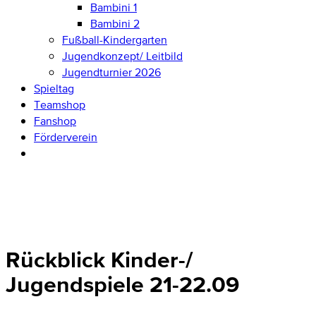
Bambini 1
Bambini 2
Fußball-Kindergarten
Jugendkonzept/ Leitbild
Jugendturnier 2026
Spieltag
Teamshop
Fanshop
Förderverein
Rückblick Kinder-/
Jugendspiele 21-22.09