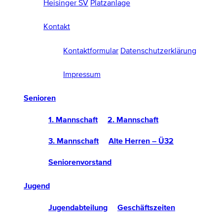
Heisinger SV
Platzanlage
Kontakt
Kontaktformular
Datenschutzerklärung
Impressum
Senioren
1. Mannschaft
2. Mannschaft
3. Mannschaft
Alte Herren – Ü32
Seniorenvorstand
Jugend
Jugendabteilung
Geschäftszeiten