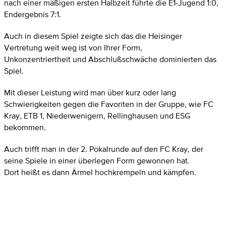
nach einer mäßigen ersten Halbzeit führte die E1-Jugend 1:0,
Endergebnis 7:1.
Auch in diesem Spiel zeigte sich das die Heisinger
Vertretung weit weg ist von Ihrer Form,
Unkonzentriertheit und Abschlußschwäche dominierten das
Spiel.
Mit dieser Leistung wird man über kurz oder lang
Schwierigkeiten gegen die Favoriten in der Gruppe, wie FC
Kray, ETB 1, Niederwenigern, Rellinghausen und ESG
bekommen.
Auch trifft man in der 2. Pokalrunde auf den FC Kray, der
seine Spiele in einer überlegen Form gewonnen hat.
Dort heißt es dann Ärmel hochkrempeln und kämpfen.