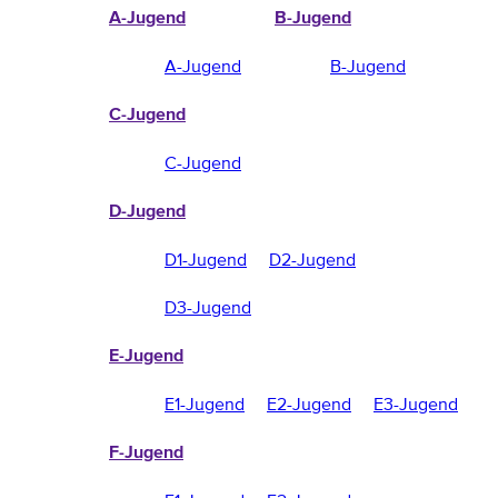
A-Jugend
B-Jugend
A-Jugend
B-Jugend
C-Jugend
C-Jugend
D-Jugend
D1-Jugend
D2-Jugend
D3-Jugend
E-Jugend
E1-Jugend
E2-Jugend
E3-Jugend
F-Jugend