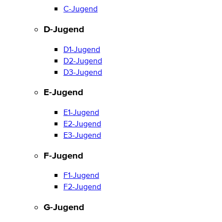
C-Jugend
D-Jugend
D1-Jugend
D2-Jugend
D3-Jugend
E-Jugend
E1-Jugend
E2-Jugend
E3-Jugend
F-Jugend
F1-Jugend
F2-Jugend
G-Jugend