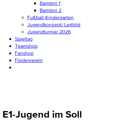
Bambini 1
Bambini 2
Fußball-Kindergarten
Jugendkonzept/ Leitbild
Jugendturnier 2026
Spieltag
Teamshop
Fanshop
Förderverein
E1-Jugend im Soll