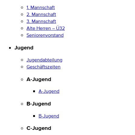
1. Mannschaft
2. Mannschaft
3. Mannschaft
Alte Herren – Ü32
Seniorenvorstand
Jugend
Jugendabteilung
Geschäftszeiten
A-Jugend
A-Jugend
B-Jugend
B-Jugend
C-Jugend