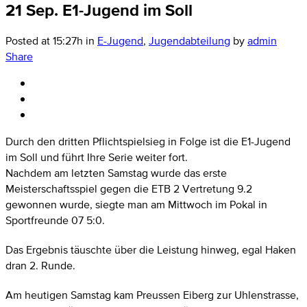
21 Sep.
E1-Jugend im Soll
Posted at 15:27h
in
E-Jugend
,
Jugendabteilung
by
admin
Share
Durch den dritten Pflichtspielsieg in Folge ist die E1-Jugend
im Soll und führt Ihre Serie weiter fort.
Nachdem am letzten Samstag wurde das erste
Meisterschaftsspiel gegen die ETB 2 Vertretung 9.2
gewonnen wurde, siegte man am Mittwoch im Pokal in
Sportfreunde 07 5:0.
Das Ergebnis täuschte über die Leistung hinweg, egal Haken
dran 2. Runde.
Am heutigen Samstag kam Preussen Eiberg zur Uhlenstrasse,