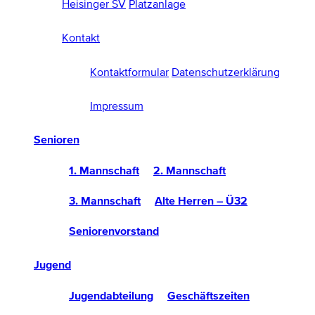
Heisinger SV
Platzanlage
Kontakt
Kontaktformular
Datenschutzerklärung
Impressum
Senioren
1. Mannschaft
2. Mannschaft
3. Mannschaft
Alte Herren – Ü32
Seniorenvorstand
Jugend
Jugendabteilung
Geschäftszeiten