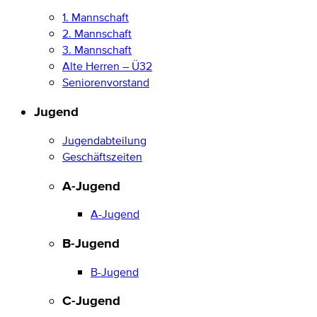
1. Mannschaft
2. Mannschaft
3. Mannschaft
Alte Herren – Ü32
Seniorenvorstand
Jugend
Jugendabteilung
Geschäftszeiten
A-Jugend
A-Jugend
B-Jugend
B-Jugend
C-Jugend