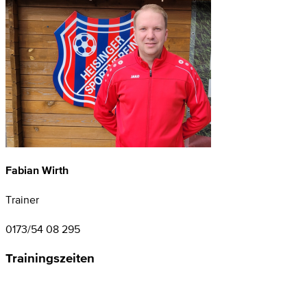
Fabian Wirth
Trainer
0173/54 08 295
Trainingszeiten