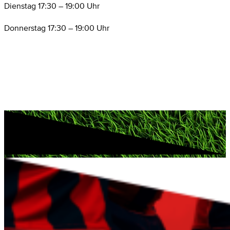
Dienstag 17:30 – 19:00 Uhr
Donnerstag 17:30 – 19:00 Uhr