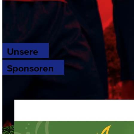
Unsere
Sponsoren