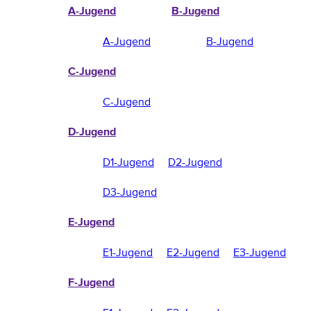
A-Jugend
B-Jugend
A-Jugend
B-Jugend
C-Jugend
C-Jugend
D-Jugend
D1-Jugend
D2-Jugend
D3-Jugend
E-Jugend
E1-Jugend
E2-Jugend
E3-Jugend
F-Jugend