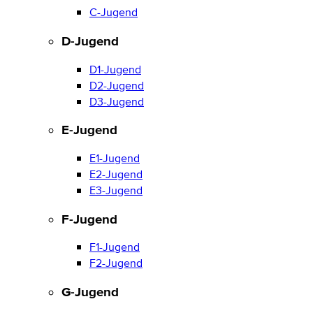
C-Jugend
D-Jugend
D1-Jugend
D2-Jugend
D3-Jugend
E-Jugend
E1-Jugend
E2-Jugend
E3-Jugend
F-Jugend
F1-Jugend
F2-Jugend
G-Jugend