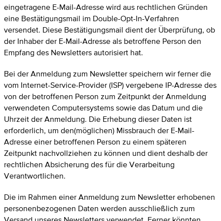
eingetragene E-Mail-Adresse wird aus rechtlichen Gründen
eine Bestätigungsmail im Double-Opt-In-Verfahren
versendet. Diese Bestätigungsmail dient der Überprüfung, ob
der Inhaber der E-Mail-Adresse als betroffene Person den
Empfang des Newsletters autorisiert hat.
Bei der Anmeldung zum Newsletter speichern wir ferner die
vom Internet-Service-Provider (ISP) vergebene IP-Adresse des
von der betroffenen Person zum Zeitpunkt der Anmeldung
verwendeten Computersystems sowie das Datum und die
Uhrzeit der Anmeldung. Die Erhebung dieser Daten ist
erforderlich, um den(möglichen) Missbrauch der E-Mail-
Adresse einer betroffenen Person zu einem späteren
Zeitpunkt nachvollziehen zu können und dient deshalb der
rechtlichen Absicherung des für die Verarbeitung
Verantwortlichen.
Die im Rahmen einer Anmeldung zum Newsletter erhobenen
personenbezogenen Daten werden ausschließlich zum
Versand unseres Newsletters verwendet. Ferner könnten