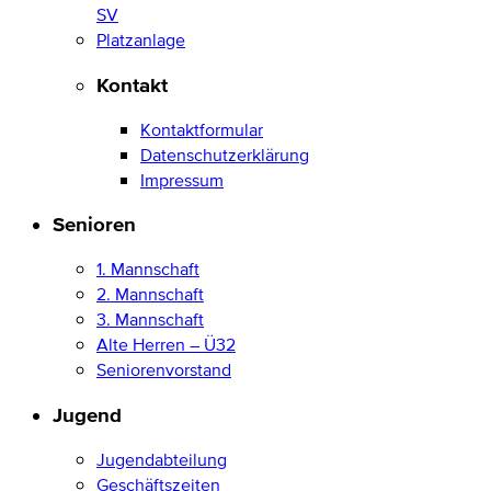
SV
Platzanlage
Kontakt
Kontaktformular
Datenschutzerklärung
Impressum
Senioren
1. Mannschaft
2. Mannschaft
3. Mannschaft
Alte Herren – Ü32
Seniorenvorstand
Jugend
Jugendabteilung
Geschäftszeiten