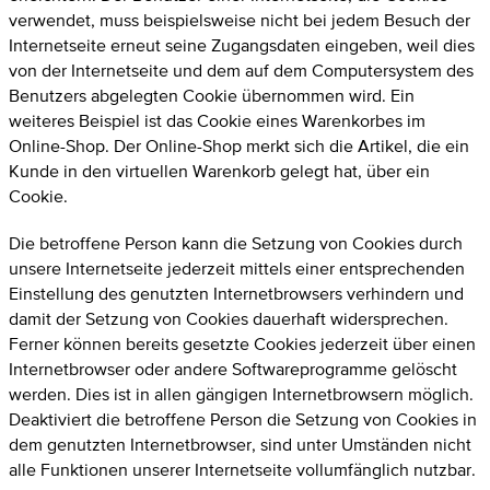
verwendet, muss beispielsweise nicht bei jedem Besuch der
Internetseite erneut seine Zugangsdaten eingeben, weil dies
von der Internetseite und dem auf dem Computersystem des
Benutzers abgelegten Cookie übernommen wird. Ein
weiteres Beispiel ist das Cookie eines Warenkorbes im
Online-Shop. Der Online-Shop merkt sich die Artikel, die ein
Kunde in den virtuellen Warenkorb gelegt hat, über ein
Cookie.
Die betroffene Person kann die Setzung von Cookies durch
unsere Internetseite jederzeit mittels einer entsprechenden
Einstellung des genutzten Internetbrowsers verhindern und
damit der Setzung von Cookies dauerhaft widersprechen.
Ferner können bereits gesetzte Cookies jederzeit über einen
Internetbrowser oder andere Softwareprogramme gelöscht
werden. Dies ist in allen gängigen Internetbrowsern möglich.
Deaktiviert die betroffene Person die Setzung von Cookies in
dem genutzten Internetbrowser, sind unter Umständen nicht
alle Funktionen unserer Internetseite vollumfänglich nutzbar.