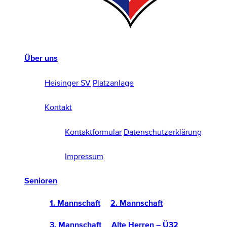
Über uns
Heisinger SV
Platzanlage
Kontakt
Kontaktformular
Datenschutzerklärung
Impressum
Senioren
1. Mannschaft
2. Mannschaft
3. Mannschaft
Alte Herren – Ü32