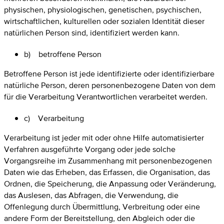
physischen, physiologischen, genetischen, psychischen,
wirtschaftlichen, kulturellen oder sozialen Identität dieser
natürlichen Person sind, identifiziert werden kann.
b) betroffene Person
Betroffene Person ist jede identifizierte oder identifizierbare
natürliche Person, deren personenbezogene Daten von dem
für die Verarbeitung Verantwortlichen verarbeitet werden.
c) Verarbeitung
Verarbeitung ist jeder mit oder ohne Hilfe automatisierter
Verfahren ausgeführte Vorgang oder jede solche
Vorgangsreihe im Zusammenhang mit personenbezogenen
Daten wie das Erheben, das Erfassen, die Organisation, das
Ordnen, die Speicherung, die Anpassung oder Veränderung,
das Auslesen, das Abfragen, die Verwendung, die
Offenlegung durch Übermittlung, Verbreitung oder eine
andere Form der Bereitstellung, den Abgleich oder die