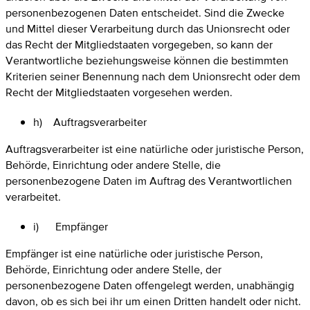
personenbezogenen Daten entscheidet. Sind die Zwecke
und Mittel dieser Verarbeitung durch das Unionsrecht oder
das Recht der Mitgliedstaaten vorgegeben, so kann der
Verantwortliche beziehungsweise können die bestimmten
Kriterien seiner Benennung nach dem Unionsrecht oder dem
Recht der Mitgliedstaaten vorgesehen werden.
h) Auftragsverarbeiter
Auftragsverarbeiter ist eine natürliche oder juristische Person,
Behörde, Einrichtung oder andere Stelle, die
personenbezogene Daten im Auftrag des Verantwortlichen
verarbeitet.
i) Empfänger
Empfänger ist eine natürliche oder juristische Person,
Behörde, Einrichtung oder andere Stelle, der
personenbezogene Daten offengelegt werden, unabhängig
davon, ob es sich bei ihr um einen Dritten handelt oder nicht.