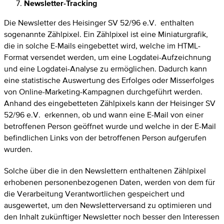
Newsletter-Tracking
Die Newsletter des Heisinger SV 52/96 e.V. enthalten
sogenannte Zählpixel. Ein Zählpixel ist eine Miniaturgrafik,
die in solche E-Mails eingebettet wird, welche im HTML-
Format versendet werden, um eine Logdatei-Aufzeichnung
und eine Logdatei-Analyse zu ermöglichen. Dadurch kann
eine statistische Auswertung des Erfolges oder Misserfolges
von Online-Marketing-Kampagnen durchgeführt werden.
Anhand des eingebetteten Zählpixels kann der Heisinger SV
52/96 e.V. erkennen, ob und wann eine E-Mail von einer
betroffenen Person geöffnet wurde und welche in der E-Mail
befindlichen Links von der betroffenen Person aufgerufen
wurden.
Solche über die in den Newslettern enthaltenen Zählpixel
erhobenen personenbezogenen Daten, werden von dem für
die Verarbeitung Verantwortlichen gespeichert und
ausgewertet, um den Newsletterversand zu optimieren und
den Inhalt zukünftiger Newsletter noch besser den Interessen