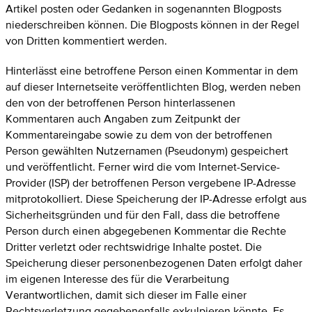
Artikel posten oder Gedanken in sogenannten Blogposts
niederschreiben können. Die Blogposts können in der Regel
von Dritten kommentiert werden.
Hinterlässt eine betroffene Person einen Kommentar in dem
auf dieser Internetseite veröffentlichten Blog, werden neben
den von der betroffenen Person hinterlassenen
Kommentaren auch Angaben zum Zeitpunkt der
Kommentareingabe sowie zu dem von der betroffenen
Person gewählten Nutzernamen (Pseudonym) gespeichert
und veröffentlicht. Ferner wird die vom Internet-Service-
Provider (ISP) der betroffenen Person vergebene IP-Adresse
mitprotokolliert. Diese Speicherung der IP-Adresse erfolgt aus
Sicherheitsgründen und für den Fall, dass die betroffene
Person durch einen abgegebenen Kommentar die Rechte
Dritter verletzt oder rechtswidrige Inhalte postet. Die
Speicherung dieser personenbezogenen Daten erfolgt daher
im eigenen Interesse des für die Verarbeitung
Verantwortlichen, damit sich dieser im Falle einer
Rechtsverletzung gegebenenfalls exkulpieren könnte. Es