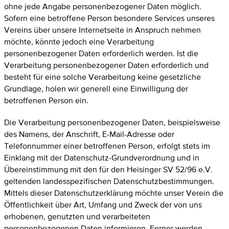
ohne jede Angabe personenbezogener Daten möglich.
Sofern eine betroffene Person besondere Services unseres
Vereins über unsere Internetseite in Anspruch nehmen
möchte, könnte jedoch eine Verarbeitung
personenbezogener Daten erforderlich werden. Ist die
Verarbeitung personenbezogener Daten erforderlich und
besteht für eine solche Verarbeitung keine gesetzliche
Grundlage, holen wir generell eine Einwilligung der
betroffenen Person ein.
Die Verarbeitung personenbezogener Daten, beispielsweise
des Namens, der Anschrift, E-Mail-Adresse oder
Telefonnummer einer betroffenen Person, erfolgt stets im
Einklang mit der Datenschutz-Grundverordnung und in
Übereinstimmung mit den für den Heisinger SV 52/96 e.V.
geltenden landesspezifischen Datenschutzbestimmungen.
Mittels dieser Datenschutzerklärung möchte unser Verein die
Öffentlichkeit über Art, Umfang und Zweck der von uns
erhobenen, genutzten und verarbeiteten
personenbezogenen Daten informieren. Ferner werden