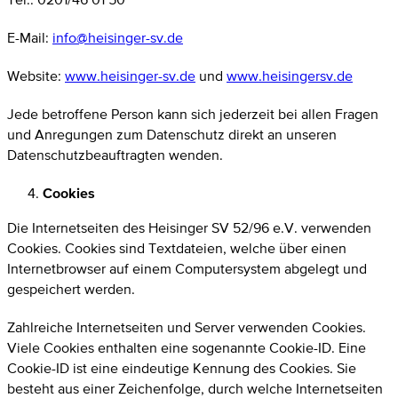
E-Mail:
info@heisinger-sv.de
Website:
www.heisinger-sv.de
und
www.heisingersv.de
Jede betroffene Person kann sich jederzeit bei allen Fragen
und Anregungen zum Datenschutz direkt an unseren
Datenschutzbeauftragten wenden.
Cookies
Die Internetseiten des Heisinger SV 52/96 e.V. verwenden
Cookies. Cookies sind Textdateien, welche über einen
Internetbrowser auf einem Computersystem abgelegt und
gespeichert werden.
Zahlreiche Internetseiten und Server verwenden Cookies.
Viele Cookies enthalten eine sogenannte Cookie-ID. Eine
Cookie-ID ist eine eindeutige Kennung des Cookies. Sie
besteht aus einer Zeichenfolge, durch welche Internetseiten