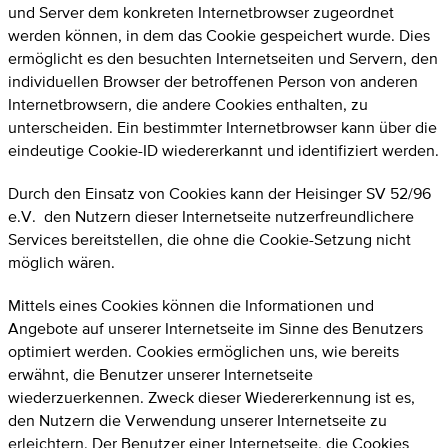
und Server dem konkreten Internetbrowser zugeordnet
werden können, in dem das Cookie gespeichert wurde. Dies
ermöglicht es den besuchten Internetseiten und Servern, den
individuellen Browser der betroffenen Person von anderen
Internetbrowsern, die andere Cookies enthalten, zu
unterscheiden. Ein bestimmter Internetbrowser kann über die
eindeutige Cookie-ID wiedererkannt und identifiziert werden.
Durch den Einsatz von Cookies kann der Heisinger SV 52/96
e.V. den Nutzern dieser Internetseite nutzerfreundlichere
Services bereitstellen, die ohne die Cookie-Setzung nicht
möglich wären.
Mittels eines Cookies können die Informationen und
Angebote auf unserer Internetseite im Sinne des Benutzers
optimiert werden. Cookies ermöglichen uns, wie bereits
erwähnt, die Benutzer unserer Internetseite
wiederzuerkennen. Zweck dieser Wiedererkennung ist es,
den Nutzern die Verwendung unserer Internetseite zu
erleichtern. Der Benutzer einer Internetseite, die Cookies