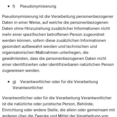
f) Pseudonymisierung
Pseudonymisierung ist die Verarbeitung personenbezogener
Daten in einer Weise, auf welche die personenbezogenen
Daten ohne Hinzuziehung zusätzlicher Informationen nicht
mehr einer spezifischen betroffenen Person zugeordnet
werden können, sofern diese zusätzlichen Informationen
gesondert aufbewahrt werden und technischen und
organisatorischen Maßnahmen unterliegen, die
gewährleisten, dass die personenbezogenen Daten nicht
einer identifizierten oder identifizierbaren natürlichen Person
zugewiesen werden.
g) Verantwortlicher oder für die Verarbeitung
Verantwortlicher
Verantwortlicher oder für die Verarbeitung Verantwortlicher
ist die natürliche oder juristische Person, Behörde,
Einrichtung oder andere Stelle, die allein oder gemeinsam mit
anderen über die Zwecke und Mittel der Verarbeitung von