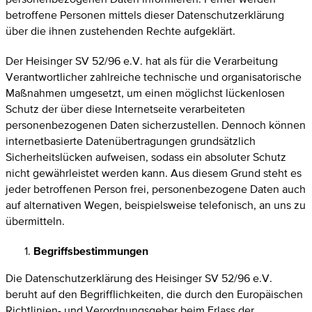
betroffene Personen mittels dieser Datenschutzerklärung
über die ihnen zustehenden Rechte aufgeklärt.
Der Heisinger SV 52/96 e.V. hat als für die Verarbeitung
Verantwortlicher zahlreiche technische und organisatorische
Maßnahmen umgesetzt, um einen möglichst lückenlosen
Schutz der über diese Internetseite verarbeiteten
personenbezogenen Daten sicherzustellen. Dennoch können
internetbasierte Datenübertragungen grundsätzlich
Sicherheitslücken aufweisen, sodass ein absoluter Schutz
nicht gewährleistet werden kann. Aus diesem Grund steht es
jeder betroffenen Person frei, personenbezogene Daten auch
auf alternativen Wegen, beispielsweise telefonisch, an uns zu
übermitteln.
Begriffsbestimmungen
Die Datenschutzerklärung des Heisinger SV 52/96 e.V.
beruht auf den Begrifflichkeiten, die durch den Europäischen
Richtlinien- und Verordnungsgeber beim Erlass der