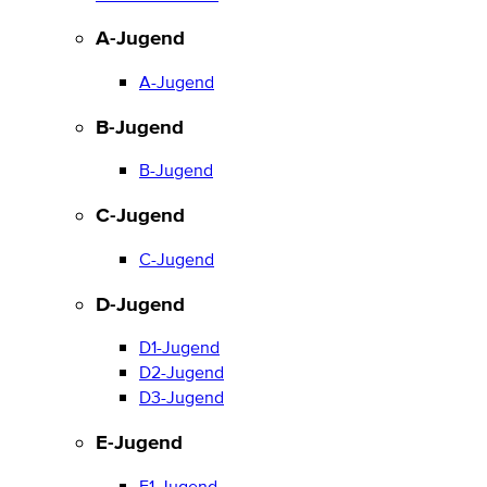
A-Jugend
A-Jugend
B-Jugend
B-Jugend
C-Jugend
C-Jugend
D-Jugend
D1-Jugend
D2-Jugend
D3-Jugend
E-Jugend
E1-Jugend