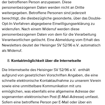
der betroffenen Person anzupassen. Diese
personenbezogenen Daten werden nicht an Dritte
weitergegeben. Betroffene Personen sind jederzeit
berechtigt, die diesbezügliche gesonderte, über das Double-
Opt-In-Verfahren abgegebene Einwilligungserklärung zu
widerrufen. Nach einem Widerruf werden diese
personenbezogenen Daten von dem für die Verarbeitung
Verantwortlichen gelöscht. Eine Abmeldung vom Erhalt des
Newsletters deutet der Heisinger SV 52/96 e.V. automatisch
als Widerruf.
Kontaktmöglichkeit über die Internetseite
Die Internetseite des Heisinger SV 52/96 e.V. enthält
aufgrund von gesetzlichen Vorschriften Angaben, die eine
schnelle elektronische Kontaktaufnahme zu unserem Verein
sowie eine unmittelbare Kommunikation mit uns
ermöglichen, was ebenfalls eine allgemeine Adresse der
sogenannten elektronischen Post (E-Mail-Adresse) umfasst.
Sofern eine betroffene Person per E-Mail oder über ein