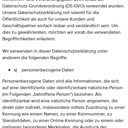
Datenschutz-Grundverordnung (DS-GVO) verwendet wurden.
Unsere Datenschutzerklärung soll sowohl für die
Öffentlichkeit als auch für unsere Kunden und
Geschäftspartner einfach lesbar und verständlich sein. Um
dies zu gewährleisten, möchten wir vorab die verwendeten
Begrifflichkeiten erläutern.
Wir verwenden in dieser Datenschutzerklärung unter
anderem die folgenden Begriffe:
a) personenbezogene Daten
Personenbezogene Daten sind alle Informationen, die sich
auf eine identifizierte oder identifizierbare natürliche Person
(im Folgenden „betroffene Person“) beziehen. Als
identifizierbar wird eine natürliche Person angesehen, die
direkt oder indirekt, insbesondere mittels Zuordnung zu einer
Kennung wie einem Namen, zu einer Kennnummer, zu
Standortdaten, zu einer Online-Kennung oder zu einem oder
mehreren besonderen Merkmalen, die Ausdruck der