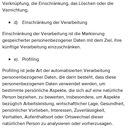
Verknüpfung, die Einschränkung, das Löschen oder die
Vernichtung.
d) Einschränkung der Verarbeitung
Einschränkung der Verarbeitung ist die Markierung
gespeicherter personenbezogener Daten mit dem Ziel, ihre
künftige Verarbeitung einzuschränken.
e) Profiling
Profiling ist jede Art der automatisierten Verarbeitung
personenbezogener Daten, die darin besteht, dass diese
personenbezogenen Daten verwendet werden, um
bestimmte persönliche Aspekte, die sich auf eine natürliche
Person beziehen, zu bewerten, insbesondere, um Aspekte
bezüglich Arbeitsleistung, wirtschaftlicher Lage, Gesundheit,
persönlicher Vorlieben, Interessen, Zuverlässigkeit,
Verhalten, Aufenthaltsort oder Ortswechsel dieser
natürlichen Person zu analysieren oder vorherzusagen.