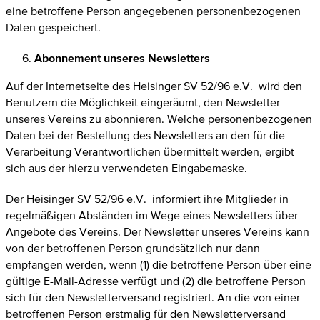
eine betroffene Person angegebenen personenbezogenen
Daten gespeichert.
Abonnement unseres Newsletters
Auf der Internetseite des Heisinger SV 52/96 e.V. wird den
Benutzern die Möglichkeit eingeräumt, den Newsletter
unseres Vereins zu abonnieren. Welche personenbezogenen
Daten bei der Bestellung des Newsletters an den für die
Verarbeitung Verantwortlichen übermittelt werden, ergibt
sich aus der hierzu verwendeten Eingabemaske.
Der Heisinger SV 52/96 e.V. informiert ihre Mitglieder in
regelmäßigen Abständen im Wege eines Newsletters über
Angebote des Vereins. Der Newsletter unseres Vereins kann
von der betroffenen Person grundsätzlich nur dann
empfangen werden, wenn (1) die betroffene Person über eine
gültige E-Mail-Adresse verfügt und (2) die betroffene Person
sich für den Newsletterversand registriert. An die von einer
betroffenen Person erstmalig für den Newsletterversand