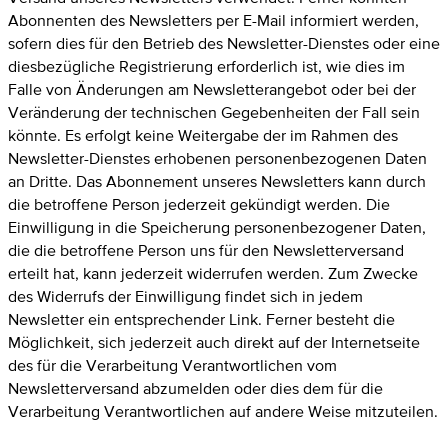
Abonnenten des Newsletters per E-Mail informiert werden,
sofern dies für den Betrieb des Newsletter-Dienstes oder eine
diesbezügliche Registrierung erforderlich ist, wie dies im
Falle von Änderungen am Newsletterangebot oder bei der
Veränderung der technischen Gegebenheiten der Fall sein
könnte. Es erfolgt keine Weitergabe der im Rahmen des
Newsletter-Dienstes erhobenen personenbezogenen Daten
an Dritte. Das Abonnement unseres Newsletters kann durch
die betroffene Person jederzeit gekündigt werden. Die
Einwilligung in die Speicherung personenbezogener Daten,
die die betroffene Person uns für den Newsletterversand
erteilt hat, kann jederzeit widerrufen werden. Zum Zwecke
des Widerrufs der Einwilligung findet sich in jedem
Newsletter ein entsprechender Link. Ferner besteht die
Möglichkeit, sich jederzeit auch direkt auf der Internetseite
des für die Verarbeitung Verantwortlichen vom
Newsletterversand abzumelden oder dies dem für die
Verarbeitung Verantwortlichen auf andere Weise mitzuteilen.