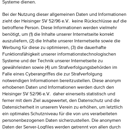
Systeme dienen.
Bei der Nutzung dieser allgemeinen Daten und Informationen
zieht der Heisinger SV 52/96 e.V. keine Rückschlüsse auf die
betroffene Person. Diese Informationen werden vielmehr
benötigt, um (1) die Inhalte unserer Internetseite korrekt
auszuliefern, (2) die Inhalte unserer Internetseite sowie die
Werbung für diese zu optimieren, (3) die dauerhafte
Funktionsfähigkeit unserer informationstechnologischen
Systeme und der Technik unserer Internetseite zu
gewährleisten sowie (4) um Strafverfolgungsbehörden im
Falle eines Cyberangriffes die zur Strafverfolgung
notwendigen Informationen bereitzustellen. Diese anonym
erhobenen Daten und Informationen werden durch den
Heisinger SV 52/96 e.V. daher einerseits statistisch und
ferner mit dem Ziel ausgewertet, den Datenschutz und die
Datensicherheit in unserem Verein zu erhöhen, um letztlich
ein optimales Schutzniveau für die von uns verarbeiteten
personenbezogenen Daten sicherzustellen. Die anonymen
Daten der Server-Logfiles werden getrennt von allen durch