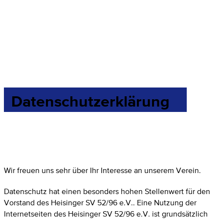
Datenschutzerklärung
Wir freuen uns sehr über Ihr Interesse an unserem Verein.
Datenschutz hat einen besonders hohen Stellenwert für den
Vorstand des Heisinger SV 52/96 e.V.. Eine Nutzung der
Internetseiten des Heisinger SV 52/96 e.V. ist grundsätzlich