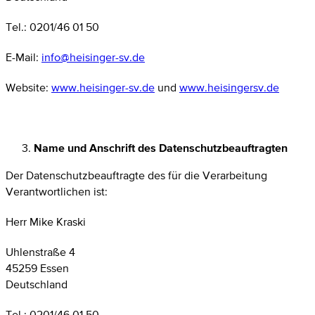
Tel.: 0201/46 01 50
E-Mail:
info@heisinger-sv.de
Website:
www.heisinger-sv.de
und
www.heisingersv.de
Name und Anschrift des Datenschutzbeauftragten
Der Datenschutzbeauftragte des für die Verarbeitung
Verantwortlichen ist:
Herr Mike Kraski
Uhlenstraße 4
45259 Essen
Deutschland
Tel.: 0201/46 01 50