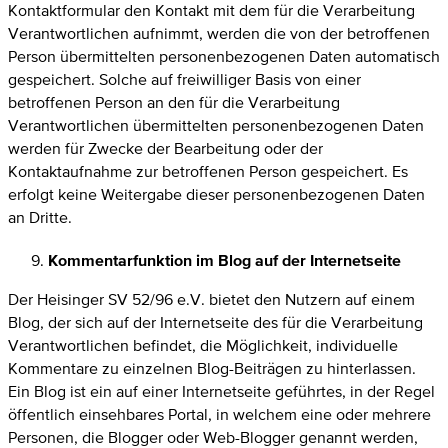
Kontaktformular den Kontakt mit dem für die Verarbeitung
Verantwortlichen aufnimmt, werden die von der betroffenen
Person übermittelten personenbezogenen Daten automatisch
gespeichert. Solche auf freiwilliger Basis von einer
betroffenen Person an den für die Verarbeitung
Verantwortlichen übermittelten personenbezogenen Daten
werden für Zwecke der Bearbeitung oder der
Kontaktaufnahme zur betroffenen Person gespeichert. Es
erfolgt keine Weitergabe dieser personenbezogenen Daten
an Dritte.
Kommentarfunktion im Blog auf der Internetseite
Der Heisinger SV 52/96 e.V. bietet den Nutzern auf einem
Blog, der sich auf der Internetseite des für die Verarbeitung
Verantwortlichen befindet, die Möglichkeit, individuelle
Kommentare zu einzelnen Blog-Beiträgen zu hinterlassen.
Ein Blog ist ein auf einer Internetseite geführtes, in der Regel
öffentlich einsehbares Portal, in welchem eine oder mehrere
Personen, die Blogger oder Web-Blogger genannt werden,