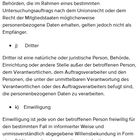
Behörden, die im Rahmen eines bestimmten
Untersuchungsauftrags nach dem Unionsrecht oder dem
Recht der Mitgliedstaaten möglicherweise
personenbezogene Daten erhalten, gelten jedoch nicht als
Empfänger.
j) Dritter
Dritter ist eine natürliche oder juristische Person, Behörde,
Einrichtung oder andere Stelle außer der betroffenen Person,
dem Verantwortlichen, dem Auftragsverarbeiter und den
Personen, die unter der unmittelbaren Verantwortung des
Verantwortlichen oder des Auftragsverarbeiters befugt sind,
die personenbezogenen Daten zu verarbeiten.
k) Einwilligung
Einwilligung ist jede von der betroffenen Person freiwillig für
den bestimmten Fall in informierter Weise und
unmissverständlich abgegebene Willensbekundung in Form