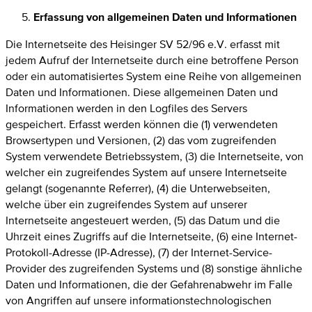
Erfassung von allgemeinen Daten und Informationen
Die Internetseite des Heisinger SV 52/96 e.V. erfasst mit
jedem Aufruf der Internetseite durch eine betroffene Person
oder ein automatisiertes System eine Reihe von allgemeinen
Daten und Informationen. Diese allgemeinen Daten und
Informationen werden in den Logfiles des Servers
gespeichert. Erfasst werden können die (1) verwendeten
Browsertypen und Versionen, (2) das vom zugreifenden
System verwendete Betriebssystem, (3) die Internetseite, von
welcher ein zugreifendes System auf unsere Internetseite
gelangt (sogenannte Referrer), (4) die Unterwebseiten,
welche über ein zugreifendes System auf unserer
Internetseite angesteuert werden, (5) das Datum und die
Uhrzeit eines Zugriffs auf die Internetseite, (6) eine Internet-
Protokoll-Adresse (IP-Adresse), (7) der Internet-Service-
Provider des zugreifenden Systems und (8) sonstige ähnliche
Daten und Informationen, die der Gefahrenabwehr im Falle
von Angriffen auf unsere informationstechnologischen