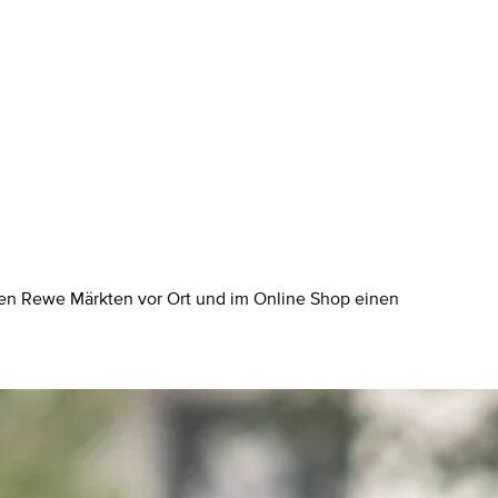
len Rewe Märkten vor Ort und im Online Shop einen