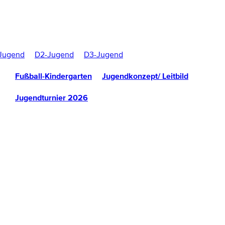
Jugend
D2-Jugend
D3-Jugend
Fußball-Kindergarten
Jugendkonzept/ Leitbild
Jugendturnier 2026