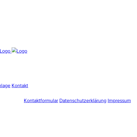
nlage
Kontakt
Kontaktformular
Datenschutzerklärung
Impressum