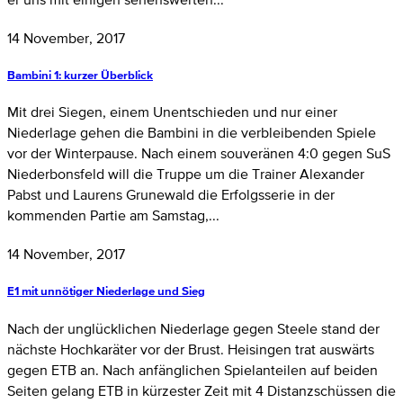
14 November, 2017
Bambini 1: kurzer Überblick
Mit drei Siegen, einem Unentschieden und nur einer
Niederlage gehen die Bambini in die verbleibenden Spiele
vor der Winterpause. Nach einem souveränen 4:0 gegen SuS
Niederbonsfeld will die Truppe um die Trainer Alexander
Pabst und Laurens Grunewald die Erfolgsserie in der
kommenden Partie am Samstag,...
14 November, 2017
E1 mit unnötiger Niederlage und Sieg
Nach der unglücklichen Niederlage gegen Steele stand der
nächste Hochkaräter vor der Brust. Heisingen trat auswärts
gegen ETB an. Nach anfänglichen Spielanteilen auf beiden
Seiten gelang ETB in kürzester Zeit mit 4 Distanzschüssen die