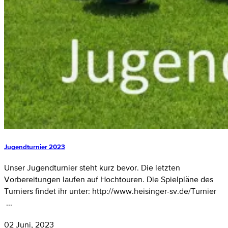
Jugendturnier 2023
Unser Jugendturnier steht kurz bevor. Die letzten
Vorbereitungen laufen auf Hochtouren. Die Spielpläne des
Turniers findet ihr unter: http://www.heisinger-sv.de/Turnier
...
02 Juni, 2023