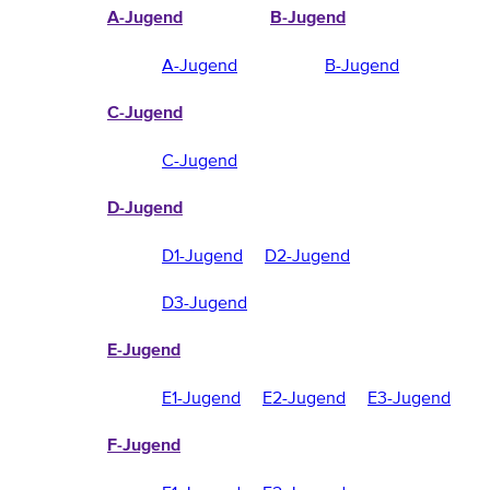
A-Jugend
B-Jugend
A-Jugend
B-Jugend
C-Jugend
C-Jugend
D-Jugend
D1-Jugend
D2-Jugend
D3-Jugend
E-Jugend
E1-Jugend
E2-Jugend
E3-Jugend
F-Jugend