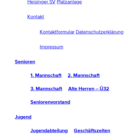
Heisinger SV
Platzanlage
Kontakt
Kontaktformular
Datenschutzerklärung
Impressum
Senioren
1. Mannschaft
2. Mannschaft
3. Mannschaft
Alte Herren – Ü32
Seniorenvorstand
Jugend
Jugendabteilung
Geschäftszeiten