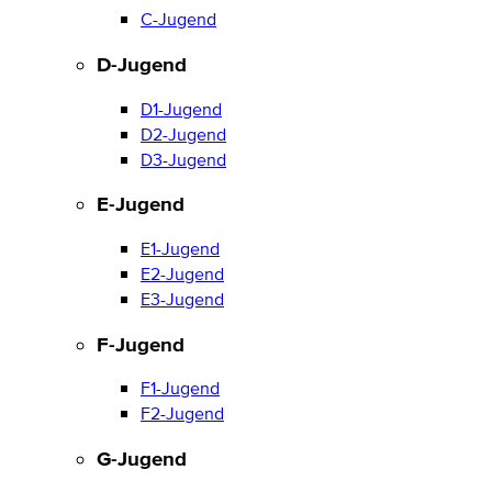
C-Jugend
D-Jugend
D1-Jugend
D2-Jugend
D3-Jugend
E-Jugend
E1-Jugend
E2-Jugend
E3-Jugend
F-Jugend
F1-Jugend
F2-Jugend
G-Jugend