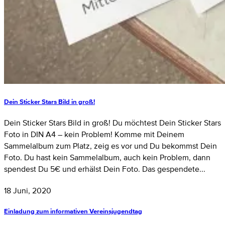
Dein Sticker Stars Bild in groß!
Dein Sticker Stars Bild in groß! Du möchtest Dein Sticker Stars
Foto in DIN A4 – kein Problem! Komme mit Deinem
Sammelalbum zum Platz, zeig es vor und Du bekommst Dein
Foto. Du hast kein Sammelalbum, auch kein Problem, dann
spendest Du 5€ und erhälst Dein Foto. Das gespendete...
18 Juni, 2020
Einladung zum informativen Vereinsjugendtag