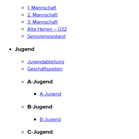
1. Mannschaft
2. Mannschaft
3. Mannschaft
Alte Herren – Ü32
Seniorenvorstand
Jugend
Jugendabteilung
Geschäftszeiten
A-Jugend
A-Jugend
B-Jugend
B-Jugend
C-Jugend