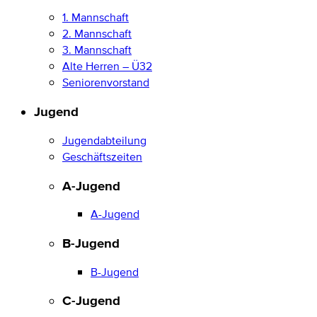
1. Mannschaft
2. Mannschaft
3. Mannschaft
Alte Herren – Ü32
Seniorenvorstand
Jugend
Jugendabteilung
Geschäftszeiten
A-Jugend
A-Jugend
B-Jugend
B-Jugend
C-Jugend