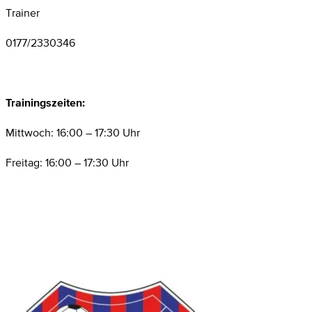
Trainer
0177/2330346
Trainingszeiten:
Mittwoch: 16:00 – 17:30 Uhr
Freitag: 16:00 – 17:30 Uhr