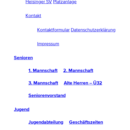
Heisinger SV
Platzanlage
Kontakt
Kontaktformular
Datenschutzerklärung
Impressum
Senioren
1. Mannschaft
2. Mannschaft
3. Mannschaft
Alte Herren – Ü32
Seniorenvorstand
Jugend
Jugendabteilung
Geschäftszeiten