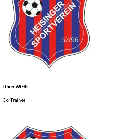
Linus Wirth
Co-Trainer