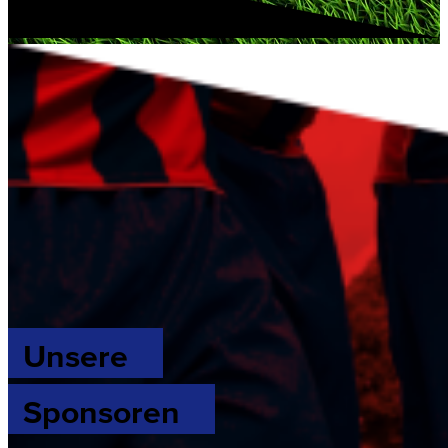
Unsere
Sponsoren