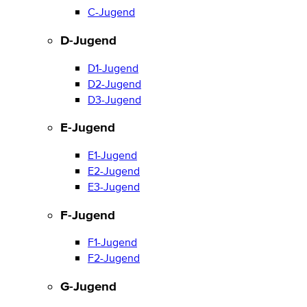
C-Jugend
D-Jugend
D1-Jugend
D2-Jugend
D3-Jugend
E-Jugend
E1-Jugend
E2-Jugend
E3-Jugend
F-Jugend
F1-Jugend
F2-Jugend
G-Jugend