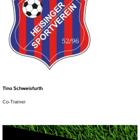
Tino Schweisfurth
Co-Trainer