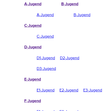
A-Jugend
B-Jugend
A-Jugend
B-Jugend
C-Jugend
C-Jugend
D-Jugend
D1-Jugend
D2-Jugend
D3-Jugend
E-Jugend
E1-Jugend
E2-Jugend
E3-Jugend
F-Jugend