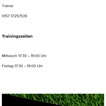
Trainer
0157 37257539
Trainingszeiten
Mittwoch 17:30 – 19:00 Uhr
Freitag 17:30 – 19:00 Uhr