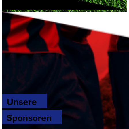
Unsere
Sponsoren