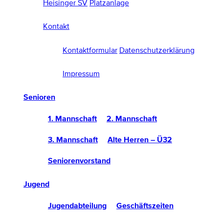
Heisinger SV
Platzanlage
Kontakt
Kontaktformular
Datenschutzerklärung
Impressum
Senioren
1. Mannschaft
2. Mannschaft
3. Mannschaft
Alte Herren – Ü32
Seniorenvorstand
Jugend
Jugendabteilung
Geschäftszeiten