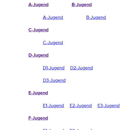
A-Jugend
B-Jugend
A-Jugend
B-Jugend
C-Jugend
C-Jugend
D-Jugend
D1-Jugend
D2-Jugend
D3-Jugend
E-Jugend
E1-Jugend
E2-Jugend
E3-Jugend
F-Jugend