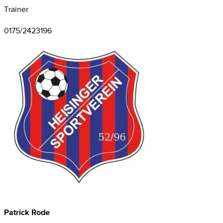
Trainer
0175/2423196
Patrick Rode