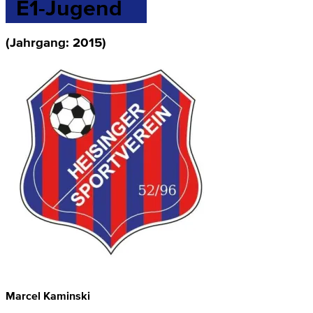
E1-Jugend
(Jahrgang: 2015)
Marcel Kaminski