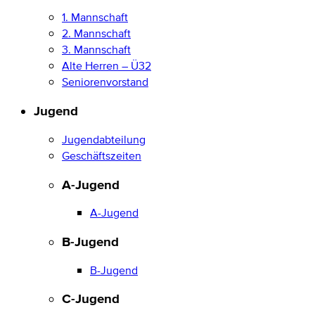
1. Mannschaft
2. Mannschaft
3. Mannschaft
Alte Herren – Ü32
Seniorenvorstand
Jugend
Jugendabteilung
Geschäftszeiten
A-Jugend
A-Jugend
B-Jugend
B-Jugend
C-Jugend