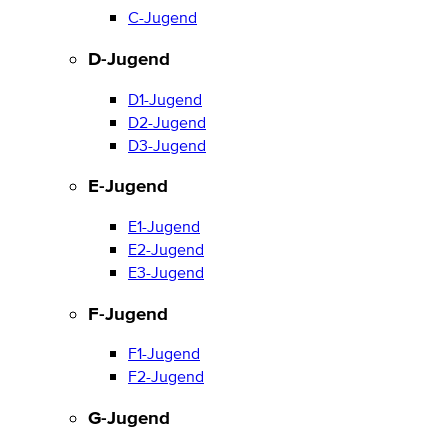
C-Jugend
D-Jugend
D1-Jugend
D2-Jugend
D3-Jugend
E-Jugend
E1-Jugend
E2-Jugend
E3-Jugend
F-Jugend
F1-Jugend
F2-Jugend
G-Jugend