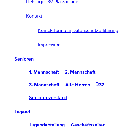
Heisinger SV
Platzanlage
Kontakt
Kontaktformular
Datenschutzerklärung
Impressum
Senioren
1. Mannschaft
2. Mannschaft
3. Mannschaft
Alte Herren – Ü32
Seniorenvorstand
Jugend
Jugendabteilung
Geschäftszeiten