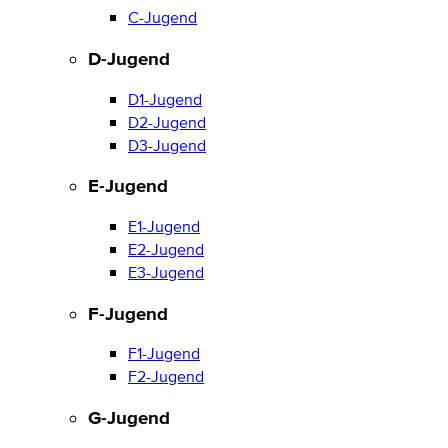
C-Jugend
D-Jugend
D1-Jugend
D2-Jugend
D3-Jugend
E-Jugend
E1-Jugend
E2-Jugend
E3-Jugend
F-Jugend
F1-Jugend
F2-Jugend
G-Jugend