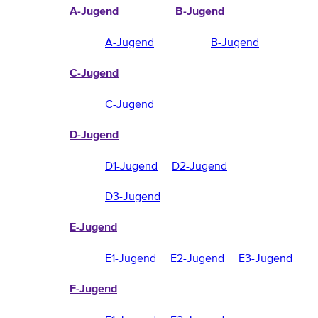
A-Jugend
B-Jugend
A-Jugend
B-Jugend
C-Jugend
C-Jugend
D-Jugend
D1-Jugend
D2-Jugend
D3-Jugend
E-Jugend
E1-Jugend
E2-Jugend
E3-Jugend
F-Jugend