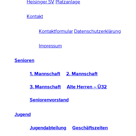
Heisinger SV
Platzanlage
Kontakt
Kontaktformular
Datenschutzerklärung
Impressum
Senioren
1. Mannschaft
2. Mannschaft
3. Mannschaft
Alte Herren – Ü32
Seniorenvorstand
Jugend
Jugendabteilung
Geschäftszeiten