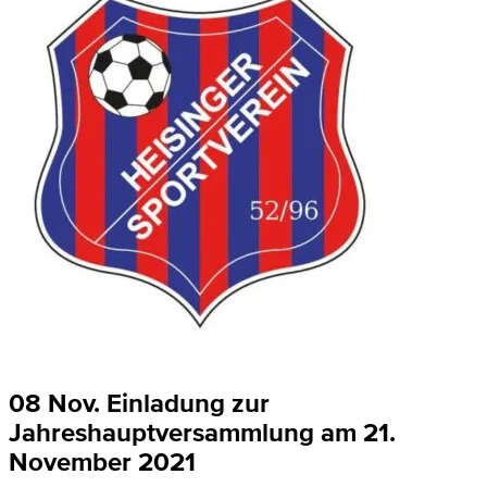
08 Nov.
Einladung zur
Jahreshauptversammlung am 21.
November 2021