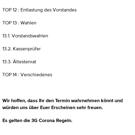
TOP 12 : Entlastung des Vorstandes
TOP 13 : Wahlen
13.1. Vorstandswahlen
13.2. Kassenprüfer
13.3. Ältestenrat
TOP 14 : Verschiedenes
Wir hoffen, dass Ihr den Termin wahrnehmen könnt und
würden uns über Euer Erscheinen sehr freuen.
Es gelten die 3G Corona Regeln.