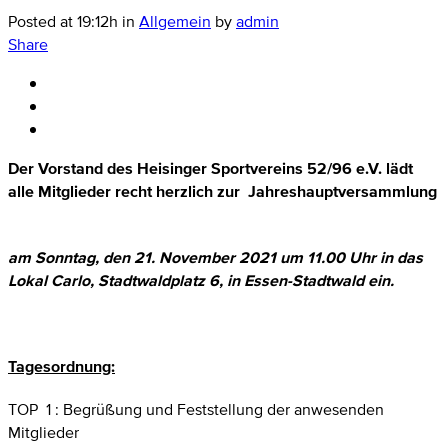
Posted at 19:12h
in
Allgemein
by
admin
Share
Der Vorstand des Heisinger Sportvereins 52/96 e.V. lädt
alle Mitglieder recht herzlich zur Jahreshauptversammlung
am Sonntag, den 21. November 2021 um 11.00 Uhr
in das
Lokal Carlo, Stadtwaldplatz 6, in Essen-Stadtwald ein.
Tagesordnung:
TOP 1 : Begrüßung und Feststellung der anwesenden
Mitglieder