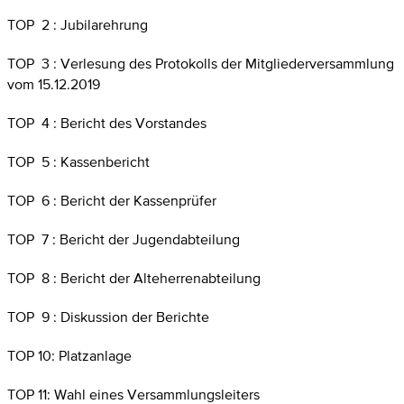
TOP 2 : Jubilarehrung
TOP 3 : Verlesung des Protokolls der Mitgliederversammlung
vom 15.12.2019
TOP 4 : Bericht des Vorstandes
TOP 5 : Kassenbericht
TOP 6 : Bericht der Kassenprüfer
TOP 7 : Bericht der Jugendabteilung
TOP 8 : Bericht der Alteherrenabteilung
TOP 9 : Diskussion der Berichte
TOP 10: Platzanlage
TOP 11: Wahl eines Versammlungsleiters