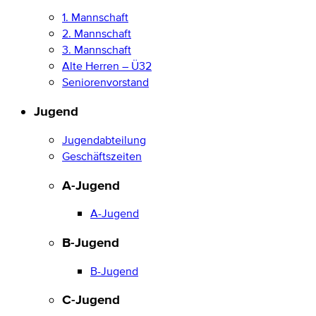
1. Mannschaft
2. Mannschaft
3. Mannschaft
Alte Herren – Ü32
Seniorenvorstand
Jugend
Jugendabteilung
Geschäftszeiten
A-Jugend
A-Jugend
B-Jugend
B-Jugend
C-Jugend