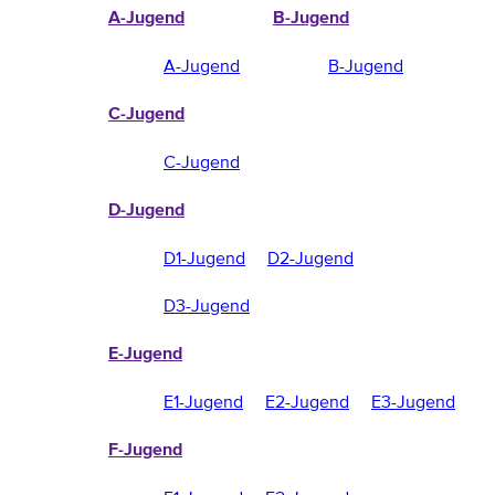
A-Jugend
B-Jugend
A-Jugend
B-Jugend
C-Jugend
C-Jugend
D-Jugend
D1-Jugend
D2-Jugend
D3-Jugend
E-Jugend
E1-Jugend
E2-Jugend
E3-Jugend
F-Jugend