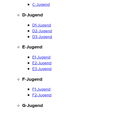
C-Jugend
D-Jugend
D1-Jugend
D2-Jugend
D3-Jugend
E-Jugend
E1-Jugend
E2-Jugend
E3-Jugend
F-Jugend
F1-Jugend
F2-Jugend
G-Jugend