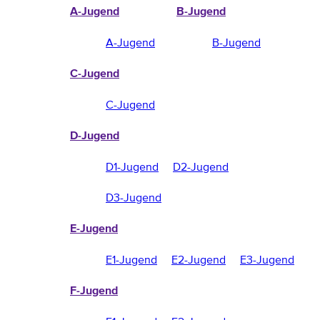
A-Jugend
B-Jugend
A-Jugend
B-Jugend
C-Jugend
C-Jugend
D-Jugend
D1-Jugend
D2-Jugend
D3-Jugend
E-Jugend
E1-Jugend
E2-Jugend
E3-Jugend
F-Jugend