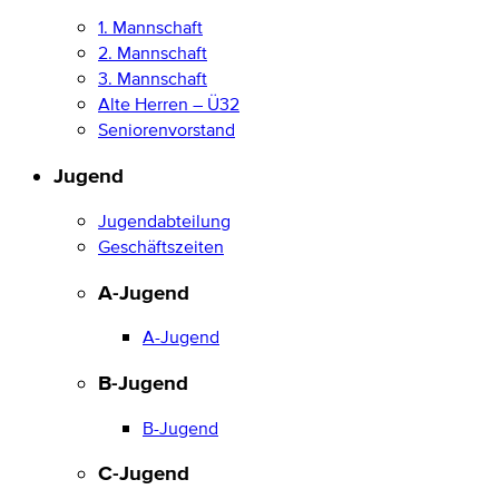
1. Mannschaft
2. Mannschaft
3. Mannschaft
Alte Herren – Ü32
Seniorenvorstand
Jugend
Jugendabteilung
Geschäftszeiten
A-Jugend
A-Jugend
B-Jugend
B-Jugend
C-Jugend