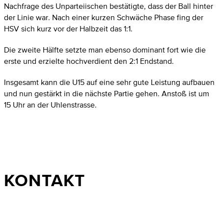
Nachfrage des Unparteiischen bestätigte, dass der Ball hinter
der Linie war. Nach einer kurzen Schwäche Phase fing der
HSV sich kurz vor der Halbzeit das 1:1.
Die zweite Hälfte setzte man ebenso dominant fort wie die
erste und erzielte hochverdient den 2:1 Endstand.
Insgesamt kann die U15 auf eine sehr gute Leistung aufbauen
und nun gestärkt in die nächste Partie gehen. Anstoß ist um
15 Uhr an der Uhlenstrasse.
KONTAKT