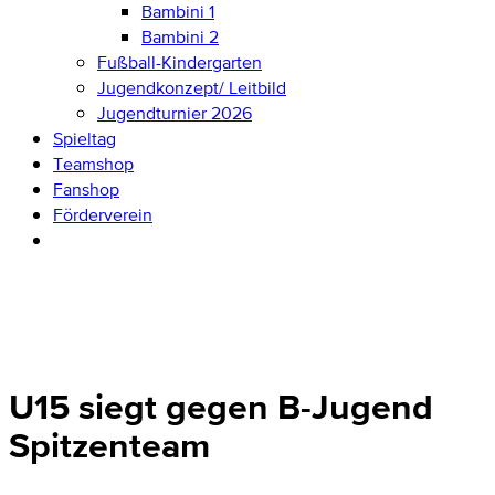
Bambini 1
Bambini 2
Fußball-Kindergarten
Jugendkonzept/ Leitbild
Jugendturnier 2026
Spieltag
Teamshop
Fanshop
Förderverein
U15 siegt gegen B-Jugend
Spitzenteam