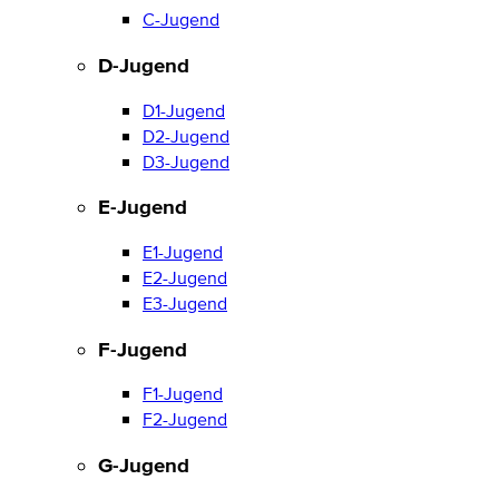
C-Jugend
D-Jugend
D1-Jugend
D2-Jugend
D3-Jugend
E-Jugend
E1-Jugend
E2-Jugend
E3-Jugend
F-Jugend
F1-Jugend
F2-Jugend
G-Jugend