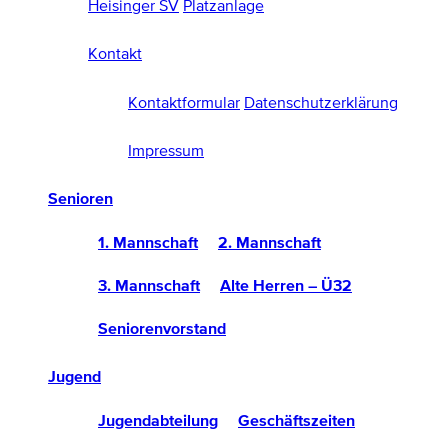
Heisinger SV
Platzanlage
Kontakt
Kontaktformular
Datenschutzerklärung
Impressum
Senioren
1. Mannschaft
2. Mannschaft
3. Mannschaft
Alte Herren – Ü32
Seniorenvorstand
Jugend
Jugendabteilung
Geschäftszeiten