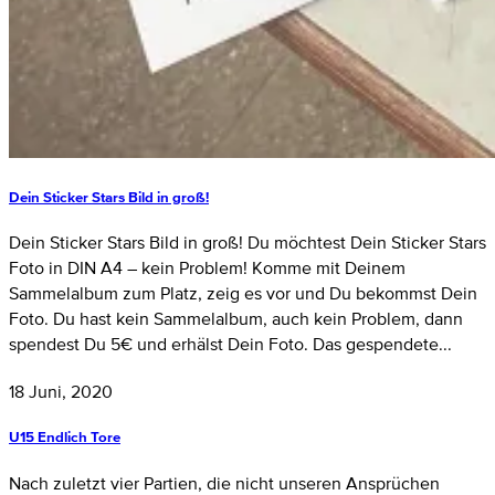
Dein Sticker Stars Bild in groß!
Dein Sticker Stars Bild in groß! Du möchtest Dein Sticker Stars
Foto in DIN A4 – kein Problem! Komme mit Deinem
Sammelalbum zum Platz, zeig es vor und Du bekommst Dein
Foto. Du hast kein Sammelalbum, auch kein Problem, dann
spendest Du 5€ und erhälst Dein Foto. Das gespendete...
18 Juni, 2020
U15 Endlich Tore
Nach zuletzt vier Partien, die nicht unseren Ansprüchen