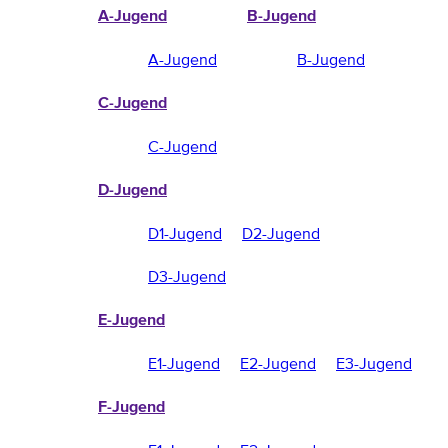
A-Jugend
B-Jugend
A-Jugend
B-Jugend
C-Jugend
C-Jugend
D-Jugend
D1-Jugend
D2-Jugend
D3-Jugend
E-Jugend
E1-Jugend
E2-Jugend
E3-Jugend
F-Jugend