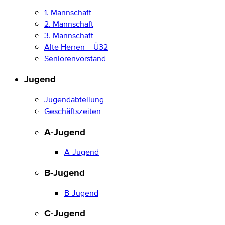
1. Mannschaft
2. Mannschaft
3. Mannschaft
Alte Herren – Ü32
Seniorenvorstand
Jugend
Jugendabteilung
Geschäftszeiten
A-Jugend
A-Jugend
B-Jugend
B-Jugend
C-Jugend