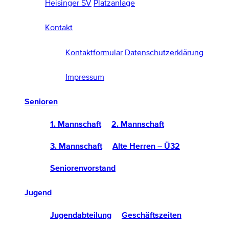
Heisinger SV
Platzanlage
Kontakt
Kontaktformular
Datenschutzerklärung
Impressum
Senioren
1. Mannschaft
2. Mannschaft
3. Mannschaft
Alte Herren – Ü32
Seniorenvorstand
Jugend
Jugendabteilung
Geschäftszeiten