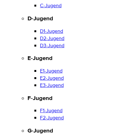
C-Jugend
D-Jugend
D1-Jugend
D2-Jugend
D3-Jugend
E-Jugend
E1-Jugend
E2-Jugend
E3-Jugend
F-Jugend
F1-Jugend
F2-Jugend
G-Jugend