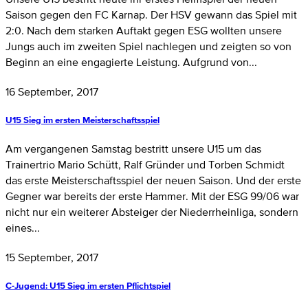
Saison gegen den FC Karnap. Der HSV gewann das Spiel mit
2:0. Nach dem starken Auftakt gegen ESG wollten unsere
Jungs auch im zweiten Spiel nachlegen und zeigten so von
Beginn an eine engagierte Leistung. Aufgrund von...
16 September, 2017
U15 Sieg im ersten Meisterschaftsspiel
Am vergangenen Samstag bestritt unsere U15 um das
Trainertrio Mario Schütt, Ralf Gründer und Torben Schmidt
das erste Meisterschaftsspiel der neuen Saison. Und der erste
Gegner war bereits der erste Hammer. Mit der ESG 99/06 war
nicht nur ein weiterer Absteiger der Niederrheinliga, sondern
eines...
15 September, 2017
C-Jugend: U15 Sieg im ersten Pflichtspiel