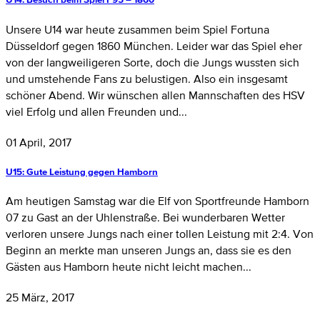
Unsere U14 war heute zusammen beim Spiel Fortuna
Düsseldorf gegen 1860 München. Leider war das Spiel eher
von der langweiligeren Sorte, doch die Jungs wussten sich
und umstehende Fans zu belustigen. Also ein insgesamt
schöner Abend. Wir wünschen allen Mannschaften des HSV
viel Erfolg und allen Freunden und...
01 April, 2017
U15: Gute Leistung gegen Hamborn
Am heutigen Samstag war die Elf von Sportfreunde Hamborn
07 zu Gast an der Uhlenstraße. Bei wunderbaren Wetter
verloren unsere Jungs nach einer tollen Leistung mit 2:4. Von
Beginn an merkte man unseren Jungs an, dass sie es den
Gästen aus Hamborn heute nicht leicht machen...
25 März, 2017