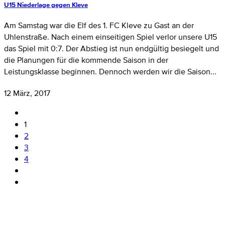
U15 Niederlage gegen Kleve
Am Samstag war die Elf des 1. FC Kleve zu Gast an der
Uhlenstraße. Nach einem einseitigen Spiel verlor unsere U15
das Spiel mit 0:7. Der Abstieg ist nun endgültig besiegelt und
die Planungen für die kommende Saison in der
Leistungsklasse beginnen. Dennoch werden wir die Saison...
12 März, 2017
1
2
3
4