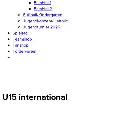
Bambini 1
Bambini 2
Fußball-Kindergarten
Jugendkonzept/ Leitbild
Jugendturnier 2026
Spieltag
Teamshop
Fanshop
Förderverein
U15 international