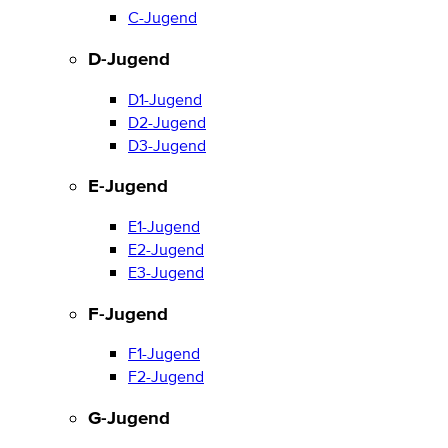
C-Jugend
D-Jugend
D1-Jugend
D2-Jugend
D3-Jugend
E-Jugend
E1-Jugend
E2-Jugend
E3-Jugend
F-Jugend
F1-Jugend
F2-Jugend
G-Jugend