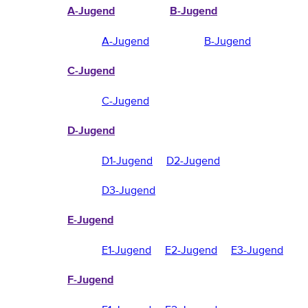
A-Jugend
B-Jugend
A-Jugend
B-Jugend
C-Jugend
C-Jugend
D-Jugend
D1-Jugend
D2-Jugend
D3-Jugend
E-Jugend
E1-Jugend
E2-Jugend
E3-Jugend
F-Jugend