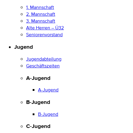
1. Mannschaft
2. Mannschaft
3. Mannschaft
Alte Herren – Ü32
Seniorenvorstand
Jugend
Jugendabteilung
Geschäftszeiten
A-Jugend
A-Jugend
B-Jugend
B-Jugend
C-Jugend