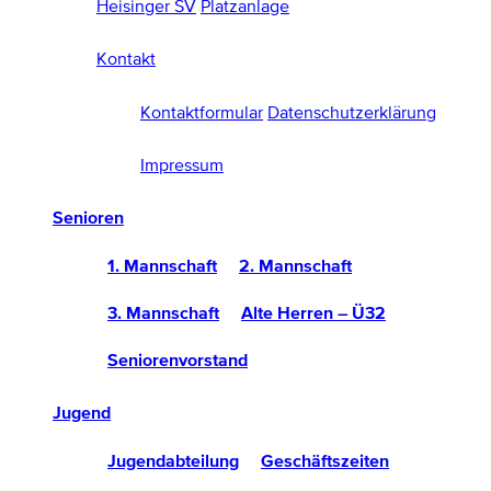
Heisinger SV
Platzanlage
Kontakt
Kontaktformular
Datenschutzerklärung
Impressum
Senioren
1. Mannschaft
2. Mannschaft
3. Mannschaft
Alte Herren – Ü32
Seniorenvorstand
Jugend
Jugendabteilung
Geschäftszeiten