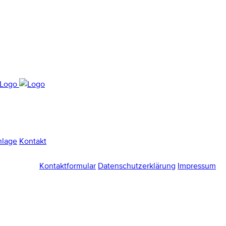
nlage
Kontakt
Kontaktformular
Datenschutzerklärung
Impressum