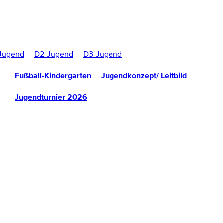
Jugend
D2-Jugend
D3-Jugend
Fußball-Kindergarten
Jugendkonzept/ Leitbild
Jugendturnier 2026