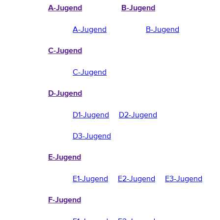
A-Jugend
B-Jugend
A-Jugend
B-Jugend
C-Jugend
C-Jugend
D-Jugend
D1-Jugend
D2-Jugend
D3-Jugend
E-Jugend
E1-Jugend
E2-Jugend
E3-Jugend
F-Jugend