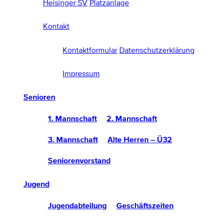
Heisinger SV
Platzanlage
Kontakt
Kontaktformular
Datenschutzerklärung
Impressum
Senioren
1. Mannschaft
2. Mannschaft
3. Mannschaft
Alte Herren – Ü32
Seniorenvorstand
Jugend
Jugendabteilung
Geschäftszeiten