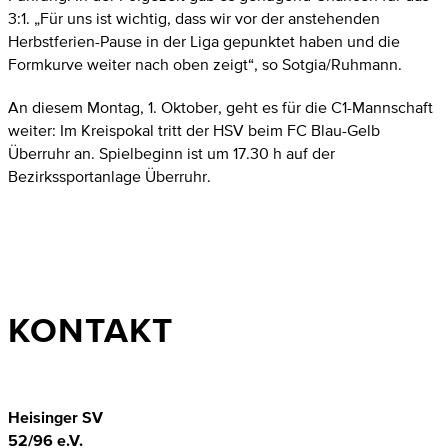
3:1. „Für uns ist wichtig, dass wir vor der anstehenden
Herbstferien-Pause in der Liga gepunktet haben und die
Formkurve weiter nach oben zeigt“, so Sotgia/Ruhmann.
An diesem Montag, 1. Oktober, geht es für die C1-Mannschaft
weiter: Im Kreispokal tritt der HSV beim FC Blau-Gelb
Überruhr an. Spielbeginn ist um 17.30 h auf der
Bezirkssportanlage Überruhr.
KONTAKT
Heisinger SV
52/96 e.V.