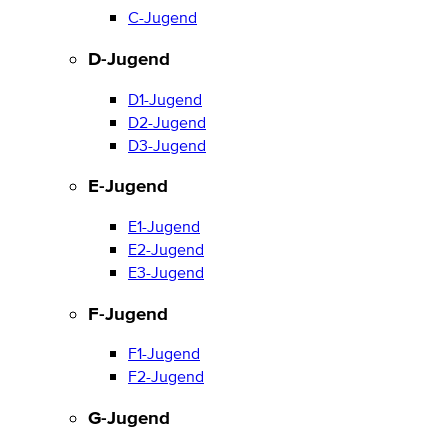
C-Jugend
D-Jugend
D1-Jugend
D2-Jugend
D3-Jugend
E-Jugend
E1-Jugend
E2-Jugend
E3-Jugend
F-Jugend
F1-Jugend
F2-Jugend
G-Jugend