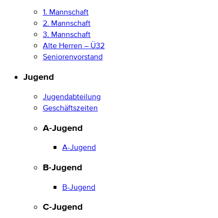
1. Mannschaft
2. Mannschaft
3. Mannschaft
Alte Herren – Ü32
Seniorenvorstand
Jugend
Jugendabteilung
Geschäftszeiten
A-Jugend
A-Jugend
B-Jugend
B-Jugend
C-Jugend