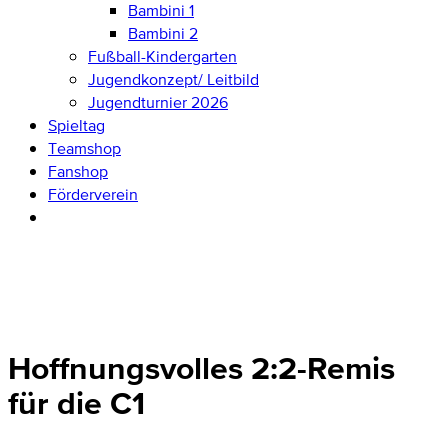
Bambini 1
Bambini 2
Fußball-Kindergarten
Jugendkonzept/ Leitbild
Jugendturnier 2026
Spieltag
Teamshop
Fanshop
Förderverein
Hoffnungsvolles 2:2-Remis
für die C1