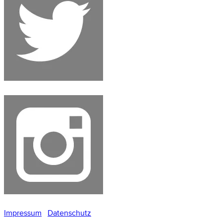
Impressum
Datenschutz