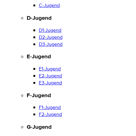
C-Jugend
D-Jugend
D1-Jugend
D2-Jugend
D3-Jugend
E-Jugend
E1-Jugend
E2-Jugend
E3-Jugend
F-Jugend
F1-Jugend
F2-Jugend
G-Jugend