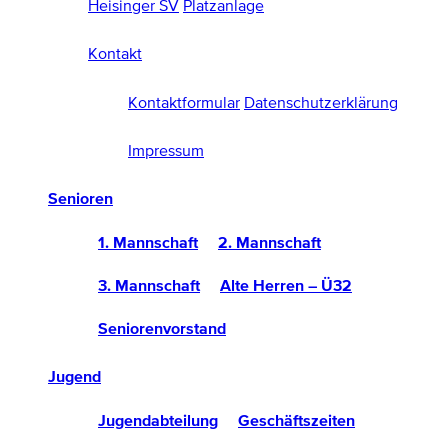
Heisinger SV
Platzanlage
Kontakt
Kontaktformular
Datenschutzerklärung
Impressum
Senioren
1. Mannschaft
2. Mannschaft
3. Mannschaft
Alte Herren – Ü32
Seniorenvorstand
Jugend
Jugendabteilung
Geschäftszeiten