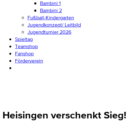
Bambini 1
Bambini 2
Fußball-Kindergarten
Jugendkonzept/ Leitbild
Jugendturnier 2026
Spieltag
Teamshop
Fanshop
Förderverein
Heisingen verschenkt Sieg!