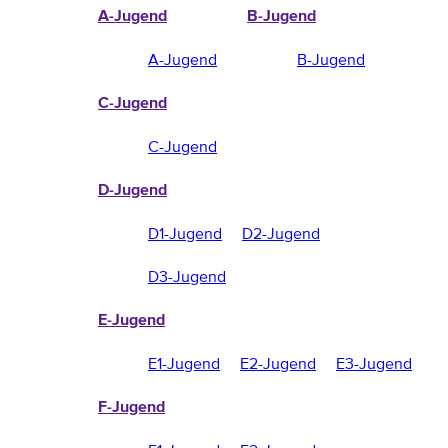
A-Jugend
B-Jugend
A-Jugend
B-Jugend
C-Jugend
C-Jugend
D-Jugend
D1-Jugend
D2-Jugend
D3-Jugend
E-Jugend
E1-Jugend
E2-Jugend
E3-Jugend
F-Jugend