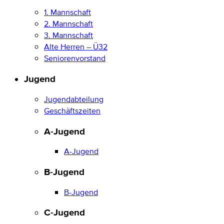
1. Mannschaft
2. Mannschaft
3. Mannschaft
Alte Herren – Ü32
Seniorenvorstand
Jugend
Jugendabteilung
Geschäftszeiten
A-Jugend
A-Jugend
B-Jugend
B-Jugend
C-Jugend