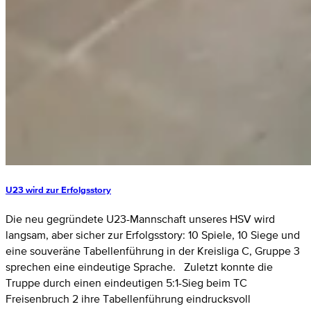
U23 wird zur Erfolgsstory
Die neu gegründete U23-Mannschaft unseres HSV wird
langsam, aber sicher zur Erfolgsstory: 10 Spiele, 10 Siege und
eine souveräne Tabellenführung in der Kreisliga C, Gruppe 3
sprechen eine eindeutige Sprache. Zuletzt konnte die
Truppe durch einen eindeutigen 5:1-Sieg beim TC
Freisenbruch 2 ihre Tabellenführung eindrucksvoll