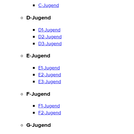
C-Jugend
D-Jugend
D1-Jugend
D2-Jugend
D3-Jugend
E-Jugend
E1-Jugend
E2-Jugend
E3-Jugend
F-Jugend
F1-Jugend
F2-Jugend
G-Jugend