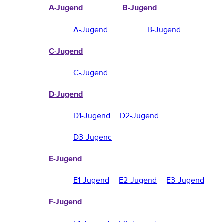
A-Jugend
B-Jugend
A-Jugend
B-Jugend
C-Jugend
C-Jugend
D-Jugend
D1-Jugend
D2-Jugend
D3-Jugend
E-Jugend
E1-Jugend
E2-Jugend
E3-Jugend
F-Jugend