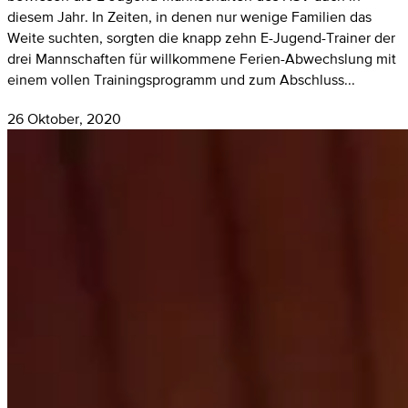
diesem Jahr. In Zeiten, in denen nur wenige Familien das
Weite suchten, sorgten die knapp zehn E-Jugend-Trainer der
drei Mannschaften für willkommene Ferien-Abwechslung mit
einem vollen Trainingsprogramm und zum Abschluss...
26 Oktober, 2020