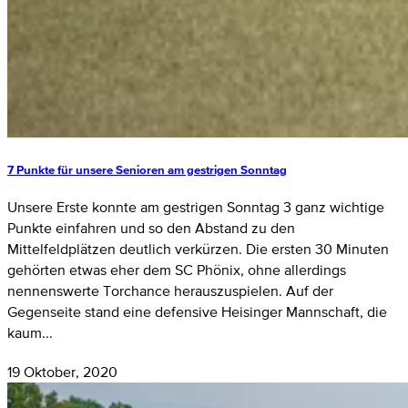
7 Punkte für unsere Senioren am gestrigen Sonntag
Unsere Erste konnte am gestrigen Sonntag 3 ganz wichtige
Punkte einfahren und so den Abstand zu den
Mittelfeldplätzen deutlich verkürzen. Die ersten 30 Minuten
gehörten etwas eher dem SC Phönix, ohne allerdings
nennenswerte Torchance herauszuspielen. Auf der
Gegenseite stand eine defensive Heisinger Mannschaft, die
kaum...
19 Oktober, 2020