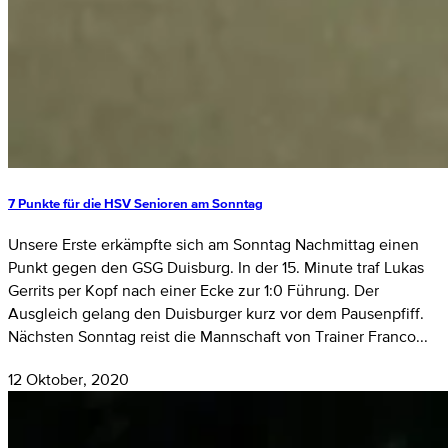
7 Punkte für die HSV Senioren am Sonntag
Unsere Erste erkämpfte sich am Sonntag Nachmittag einen
Punkt gegen den GSG Duisburg. In der 15. Minute traf Lukas
Gerrits per Kopf nach einer Ecke zur 1:0 Führung. Der
Ausgleich gelang den Duisburger kurz vor dem Pausenpfiff.
Nächsten Sonntag reist die Mannschaft von Trainer Franco...
12 Oktober, 2020