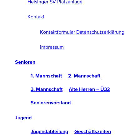
Heisinger SV
Platzanlage
Kontakt
Kontaktformular
Datenschutzerklärung
Impressum
Senioren
1. Mannschaft
2. Mannschaft
3. Mannschaft
Alte Herren – Ü32
Seniorenvorstand
Jugend
Jugendabteilung
Geschäftszeiten