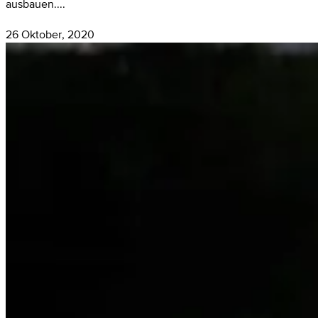
ausbauen....
26 Oktober, 2020