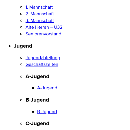
1. Mannschaft
2. Mannschaft
3. Mannschaft
Alte Herren – Ü32
Seniorenvorstand
Jugend
Jugendabteilung
Geschäftszeiten
A-Jugend
A-Jugend
B-Jugend
B-Jugend
C-Jugend