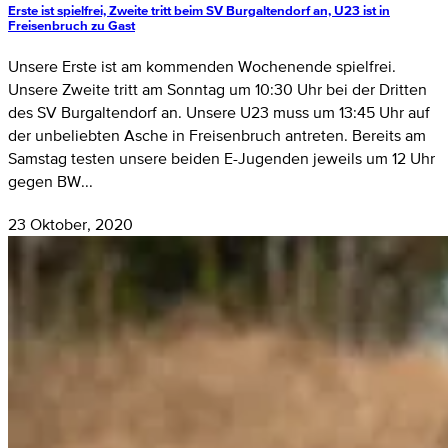
Erste ist spielfrei, Zweite tritt beim SV Burgaltendorf an, U23 ist in
Freisenbruch zu Gast
Unsere Erste ist am kommenden Wochenende spielfrei.
Unsere Zweite tritt am Sonntag um 10:30 Uhr bei der Dritten
des SV Burgaltendorf an. Unsere U23 muss um 13:45 Uhr auf
der unbeliebten Asche in Freisenbruch antreten. Bereits am
Samstag testen unsere beiden E-Jugenden jeweils um 12 Uhr
gegen BW...
23 Oktober, 2020