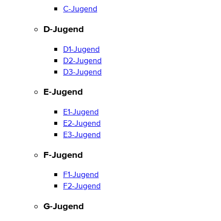
C-Jugend
D-Jugend
D1-Jugend
D2-Jugend
D3-Jugend
E-Jugend
E1-Jugend
E2-Jugend
E3-Jugend
F-Jugend
F1-Jugend
F2-Jugend
G-Jugend