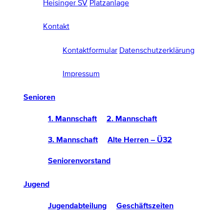
Heisinger SV
Platzanlage
Kontakt
Kontaktformular
Datenschutzerklärung
Impressum
Senioren
1. Mannschaft
2. Mannschaft
3. Mannschaft
Alte Herren – Ü32
Seniorenvorstand
Jugend
Jugendabteilung
Geschäftszeiten