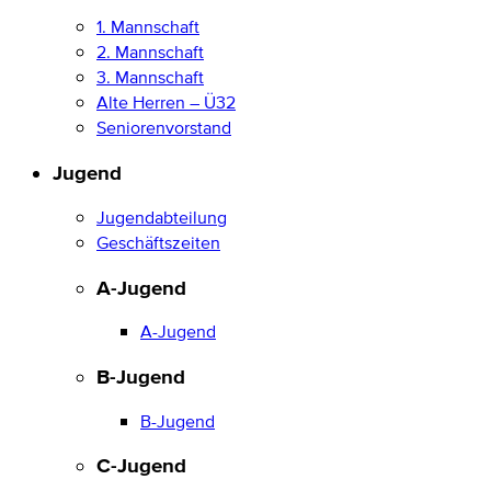
1. Mannschaft
2. Mannschaft
3. Mannschaft
Alte Herren – Ü32
Seniorenvorstand
Jugend
Jugendabteilung
Geschäftszeiten
A-Jugend
A-Jugend
B-Jugend
B-Jugend
C-Jugend