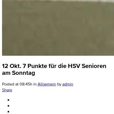
12 Okt.
7 Punkte für die HSV Senioren
am Sonntag
Posted at 08:45h
in
Allgemein
by
admin
Share