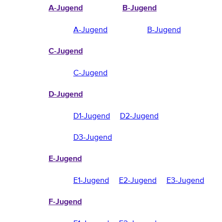
A-Jugend
B-Jugend
A-Jugend
B-Jugend
C-Jugend
C-Jugend
D-Jugend
D1-Jugend
D2-Jugend
D3-Jugend
E-Jugend
E1-Jugend
E2-Jugend
E3-Jugend
F-Jugend