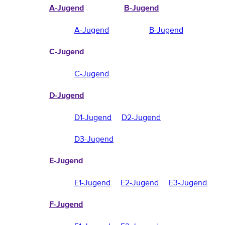
A-Jugend
B-Jugend
A-Jugend
B-Jugend
C-Jugend
C-Jugend
D-Jugend
D1-Jugend
D2-Jugend
D3-Jugend
E-Jugend
E1-Jugend
E2-Jugend
E3-Jugend
F-Jugend