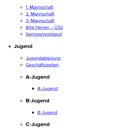
1. Mannschaft
2. Mannschaft
3. Mannschaft
Alte Herren – Ü32
Seniorenvorstand
Jugend
Jugendabteilung
Geschäftszeiten
A-Jugend
A-Jugend
B-Jugend
B-Jugend
C-Jugend