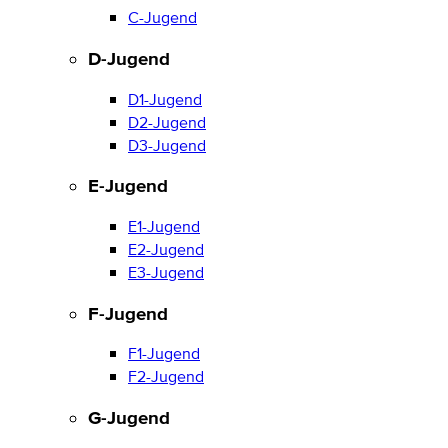
C-Jugend
D-Jugend
D1-Jugend
D2-Jugend
D3-Jugend
E-Jugend
E1-Jugend
E2-Jugend
E3-Jugend
F-Jugend
F1-Jugend
F2-Jugend
G-Jugend