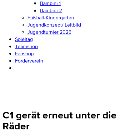
Bambini 1
Bambini 2
Fußball-Kindergarten
Jugendkonzept/ Leitbild
Jugendturnier 2026
Spieltag
Teamshop
Fanshop
Förderverein
C1 gerät erneut unter die
Räder