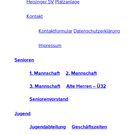
Heisinger SV
Platzanlage
Kontakt
Kontaktformular
Datenschutzerklärung
Impressum
Senioren
1. Mannschaft
2. Mannschaft
3. Mannschaft
Alte Herren – Ü32
Seniorenvorstand
Jugend
Jugendabteilung
Geschäftszeiten