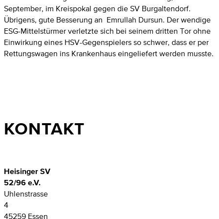
September, im Kreispokal gegen die SV Burgaltendorf.
Übrigens, gute Besserung an Emrullah Dursun. Der wendige
ESG-Mittelstürmer verletzte sich bei seinem dritten Tor ohne
Einwirkung eines HSV-Gegenspielers so schwer, dass er per
Rettungswagen ins Krankenhaus eingeliefert werden musste.
KONTAKT
Heisinger SV
52/96 e.V.
Uhlenstrasse
4
45259 Essen