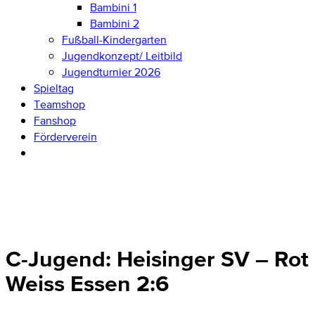
Bambini 1
Bambini 2
Fußball-Kindergarten
Jugendkonzept/ Leitbild
Jugendturnier 2026
Spieltag
Teamshop
Fanshop
Förderverein
C-Jugend: Heisinger SV – Rot
Weiss Essen 2:6