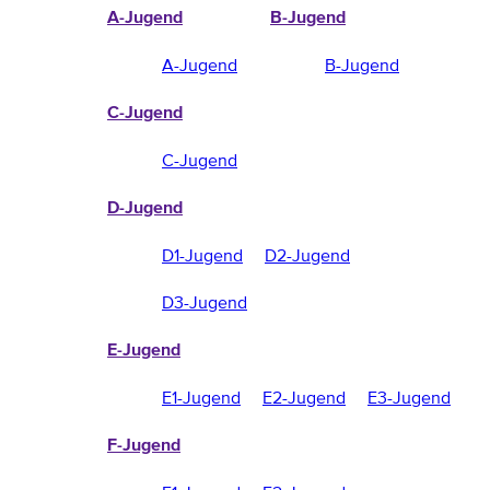
A-Jugend
B-Jugend
A-Jugend
B-Jugend
C-Jugend
C-Jugend
D-Jugend
D1-Jugend
D2-Jugend
D3-Jugend
E-Jugend
E1-Jugend
E2-Jugend
E3-Jugend
F-Jugend