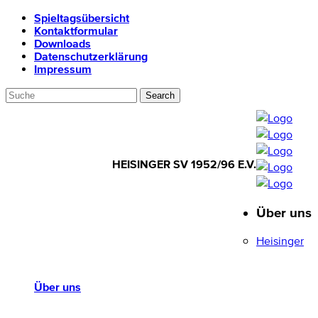
Spieltagsübersicht
Kontaktformular
Downloads
Datenschutzerklärung
Impressum
HEISINGER SV 1952/96 E.V.
Über uns
HEISINGER SV
1952/96 E.V.
Heisinger
Über uns