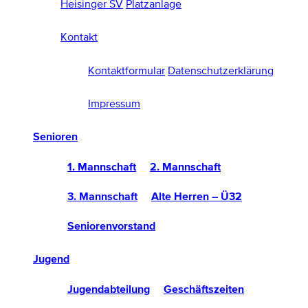
Heisinger SV
Platzanlage
Kontakt
Kontaktformular
Datenschutzerklärung
Impressum
Senioren
1. Mannschaft
2. Mannschaft
3. Mannschaft
Alte Herren – Ü32
Seniorenvorstand
Jugend
Jugendabteilung
Geschäftszeiten