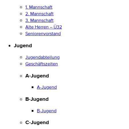
1. Mannschaft
2. Mannschaft
3. Mannschaft
Alte Herren – Ü32
Seniorenvorstand
Jugend
Jugendabteilung
Geschäftszeiten
A-Jugend
A-Jugend
B-Jugend
B-Jugend
C-Jugend