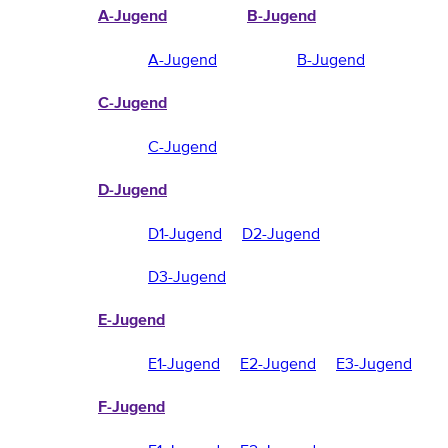
A-Jugend
B-Jugend
A-Jugend
B-Jugend
C-Jugend
C-Jugend
D-Jugend
D1-Jugend
D2-Jugend
D3-Jugend
E-Jugend
E1-Jugend
E2-Jugend
E3-Jugend
F-Jugend