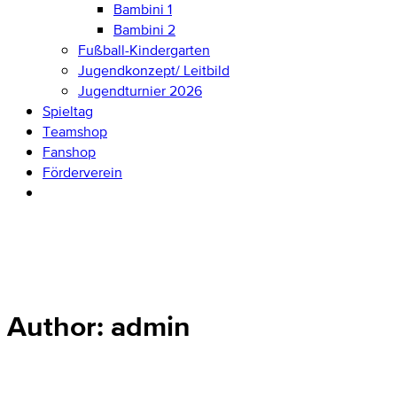
Bambini 1
Bambini 2
Fußball-Kindergarten
Jugendkonzept/ Leitbild
Jugendturnier 2026
Spieltag
Teamshop
Fanshop
Förderverein
Author: admin