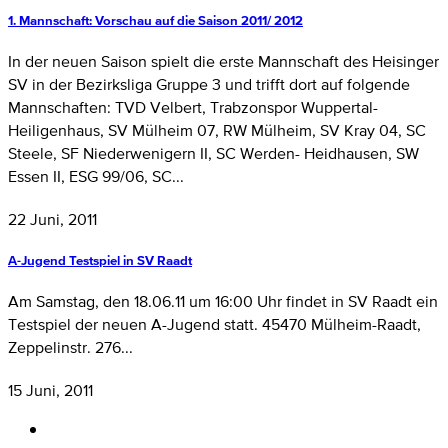
1. Mannschaft: Vorschau auf die Saison 2011/ 2012
In der neuen Saison spielt die erste Mannschaft des Heisinger
SV in der Bezirksliga Gruppe 3 und trifft dort auf folgende
Mannschaften: TVD Velbert, Trabzonspor Wuppertal-
Heiligenhaus, SV Mülheim 07, RW Mülheim, SV Kray 04, SC
Steele, SF Niederwenigern II, SC Werden- Heidhausen, SW
Essen II, ESG 99/06, SC...
22 Juni, 2011
A-Jugend Testspiel in SV Raadt
Am Samstag, den 18.06.11 um 16:00 Uhr findet in SV Raadt ein
Testspiel der neuen A-Jugend statt. 45470 Mülheim-Raadt,
Zeppelinstr. 276...
15 Juni, 2011