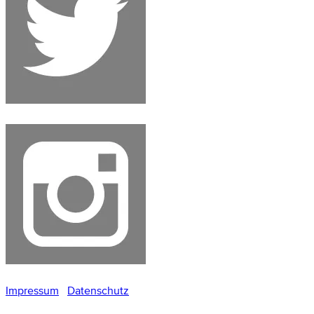
Impressum
Datenschutz