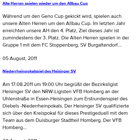
Alte Herren spielen wieder um den Allbau Cup
Während um den Geno Cup gekickt wird, spielen auch
unsere Alten Herren um den Allbau Cup. Im letzten Jahr
erreichten unsere AH den 4. Platz, Ziel dieses Jahr ist
zumindestens der 3. Platz. Die Alten Herren spielen in der
Gruppe 1 mit dem FC Stoppenberg, SV Burgaltendorf...
05 August, 2011
Niederrheinpokalspiel des Heisinger SV
Am 17.08.2011 um 19:00 Uhr begrüßt der Bezirksligist
Heisinger SV den NRW-Ligisten VFB Homberg an der
Uhlenstraße in Essen-Heisingen zum Erstrundenspiel des
Diebels -Niederrheinpokals. Der Heisinger SV qualifizierte
sich über den Kreispokal für dieses Prestigeduell mit dem
Team aus dem Duisburger Stadtteil Homberg. Der VFB
Homberg...