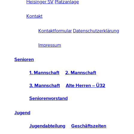
Heisinger SV
Platzanlage
Kontakt
Kontaktformular
Datenschutzerklärung
Impressum
Senioren
1. Mannschaft
2. Mannschaft
3. Mannschaft
Alte Herren – Ü32
Seniorenvorstand
Jugend
Jugendabteilung
Geschäftszeiten