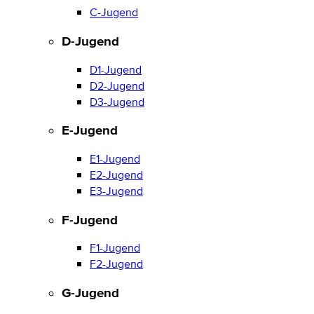
C-Jugend
D-Jugend
D1-Jugend
D2-Jugend
D3-Jugend
E-Jugend
E1-Jugend
E2-Jugend
E3-Jugend
F-Jugend
F1-Jugend
F2-Jugend
G-Jugend