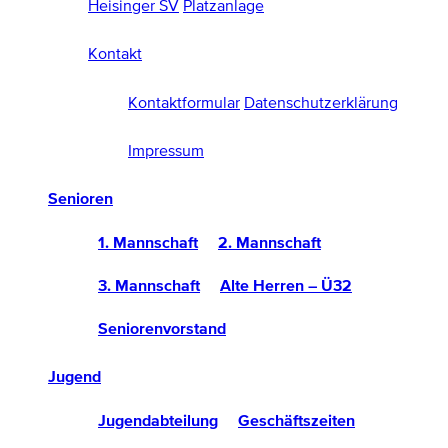
Heisinger SV
Platzanlage
Kontakt
Kontaktformular
Datenschutzerklärung
Impressum
Senioren
1. Mannschaft
2. Mannschaft
3. Mannschaft
Alte Herren – Ü32
Seniorenvorstand
Jugend
Jugendabteilung
Geschäftszeiten