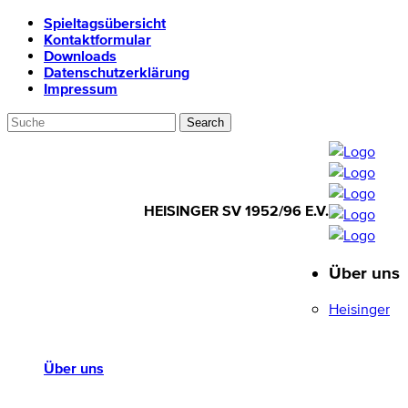
Spieltagsübersicht
Kontaktformular
Downloads
Datenschutzerklärung
Impressum
HEISINGER SV 1952/96 E.V.
Über uns
HEISINGER SV
1952/96 E.V.
Heisinger
Über uns