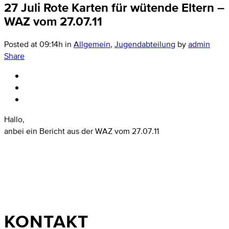
27 Juli
Rote Karten für wütende Eltern –
WAZ vom 27.07.11
Posted at 09:14h
in
Allgemein
,
Jugendabteilung
by
admin
Share
Hallo,
anbei ein Bericht aus der WAZ vom 27.07.11
KONTAKT