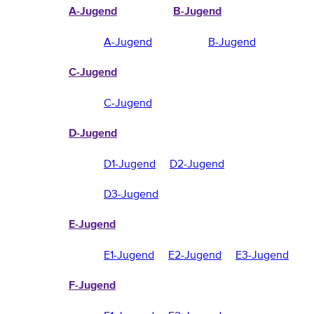
A-Jugend
B-Jugend
A-Jugend
B-Jugend
C-Jugend
C-Jugend
D-Jugend
D1-Jugend
D2-Jugend
D3-Jugend
E-Jugend
E1-Jugend
E2-Jugend
E3-Jugend
F-Jugend