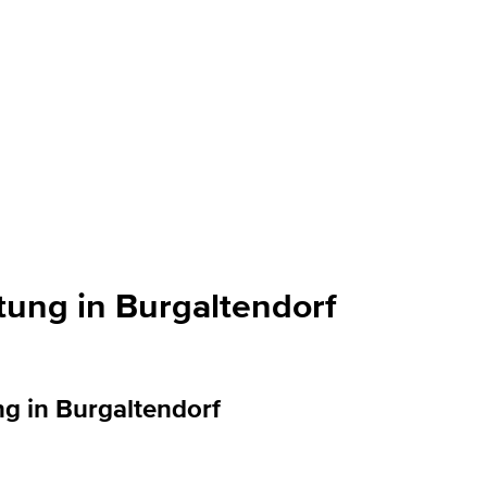
tung in Burgaltendorf
ng in Burgaltendorf