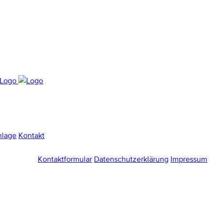
nlage
Kontakt
Kontaktformular
Datenschutzerklärung
Impressum