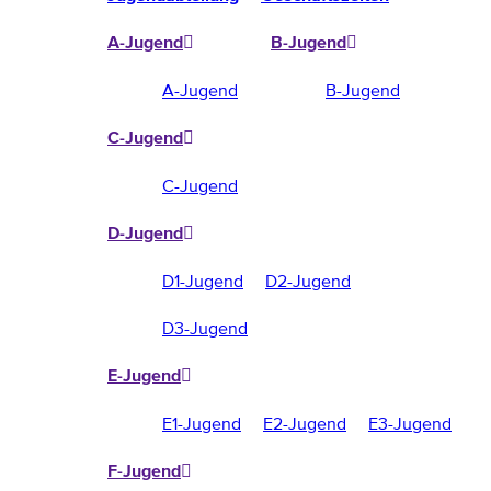
A-Jugend
B-Jugend
A-Jugend
B-Jugend
C-Jugend
C-Jugend
D-Jugend
D1-Jugend
D2-Jugend
D3-Jugend
E-Jugend
E1-Jugend
E2-Jugend
E3-Jugend
F-Jugend