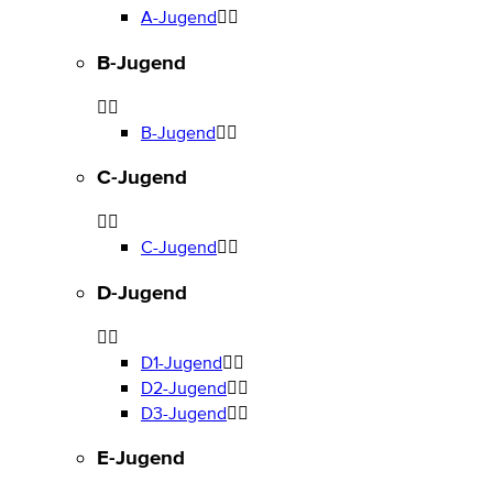
A-Jugend
B-Jugend
B-Jugend
C-Jugend
C-Jugend
D-Jugend
D1-Jugend
D2-Jugend
D3-Jugend
E-Jugend