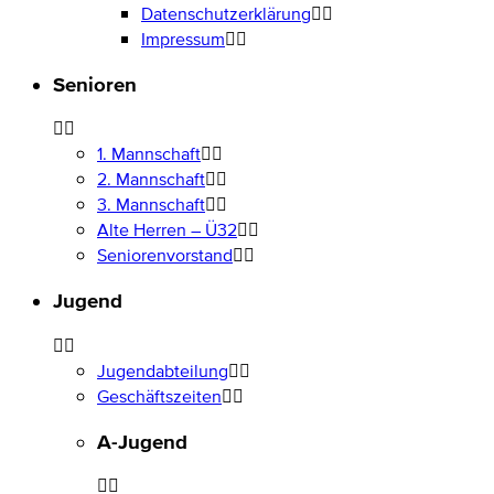
Datenschutzerklärung
Impressum
Senioren
1. Mannschaft
2. Mannschaft
3. Mannschaft
Alte Herren – Ü32
Seniorenvorstand
Jugend
Jugendabteilung
Geschäftszeiten
A-Jugend