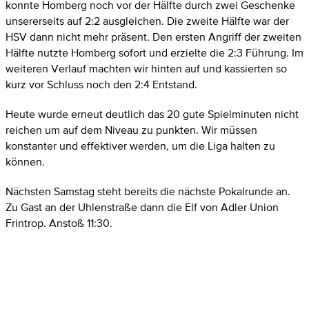
konnte Homberg noch vor der Hälfte durch zwei Geschenke
unsererseits auf 2:2 ausgleichen. Die zweite Hälfte war der
HSV dann nicht mehr präsent. Den ersten Angriff der zweiten
Hälfte nutzte Homberg sofort und erzielte die 2:3 Führung. Im
weiteren Verlauf machten wir hinten auf und kassierten so
kurz vor Schluss noch den 2:4 Entstand.
Heute wurde erneut deutlich das 20 gute Spielminuten nicht
reichen um auf dem Niveau zu punkten. Wir müssen
konstanter und effektiver werden, um die Liga halten zu
können.
Nächsten Samstag steht bereits die nächste Pokalrunde an.
Zu Gast an der Uhlenstraße dann die Elf von Adler Union
Frintrop. Anstoß 11:30.