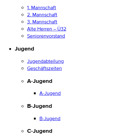
1. Mannschaft
2. Mannschaft
3. Mannschaft
Alte Herren – Ü32
Seniorenvorstand
Jugend
Jugendabteilung
Geschäftszeiten
A-Jugend
A-Jugend
B-Jugend
B-Jugend
C-Jugend