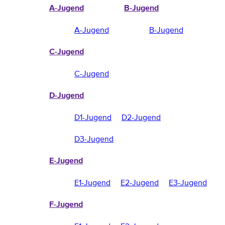
A-Jugend
B-Jugend
A-Jugend
B-Jugend
C-Jugend
C-Jugend
D-Jugend
D1-Jugend
D2-Jugend
D3-Jugend
E-Jugend
E1-Jugend
E2-Jugend
E3-Jugend
F-Jugend