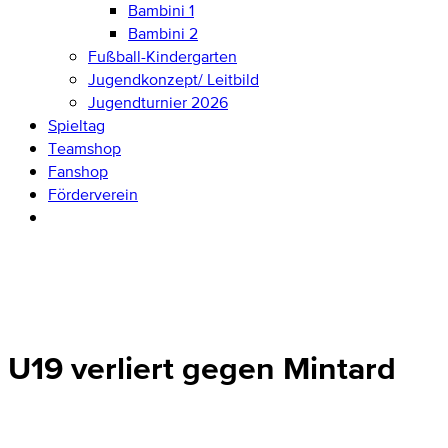
Bambini 1
Bambini 2
Fußball-Kindergarten
Jugendkonzept/ Leitbild
Jugendturnier 2026
Spieltag
Teamshop
Fanshop
Förderverein
U19 verliert gegen Mintard