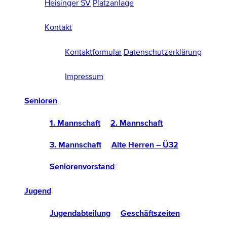
Heisinger SV
Platzanlage
Kontakt
Kontaktformular
Datenschutzerklärung
Impressum
Senioren
1. Mannschaft
2. Mannschaft
3. Mannschaft
Alte Herren – Ü32
Seniorenvorstand
Jugend
Jugendabteilung
Geschäftszeiten