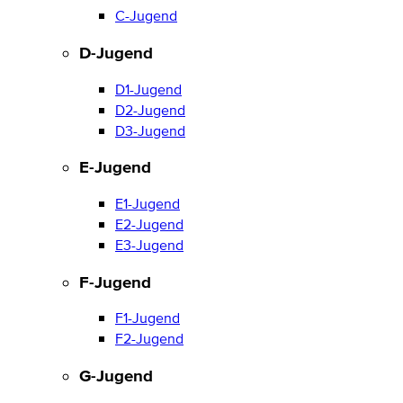
C-Jugend
D-Jugend
D1-Jugend
D2-Jugend
D3-Jugend
E-Jugend
E1-Jugend
E2-Jugend
E3-Jugend
F-Jugend
F1-Jugend
F2-Jugend
G-Jugend