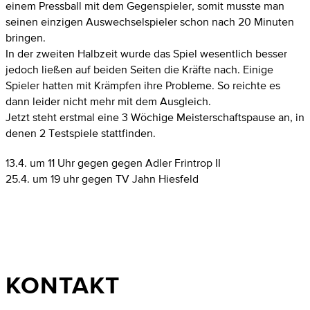
einem Pressball mit dem Gegenspieler, somit musste man
seinen einzigen Auswechselspieler schon nach 20 Minuten
bringen.
In der zweiten Halbzeit wurde das Spiel wesentlich besser
jedoch ließen auf beiden Seiten die Kräfte nach. Einige
Spieler hatten mit Krämpfen ihre Probleme. So reichte es
dann leider nicht mehr mit dem Ausgleich.
Jetzt steht erstmal eine 3 Wöchige Meisterschaftspause an, in
denen 2 Testspiele stattfinden.
13.4. um 11 Uhr gegen gegen Adler Frintrop II
25.4. um 19 uhr gegen TV Jahn Hiesfeld
KONTAKT