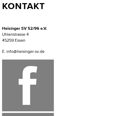
KONTAKT
Heisinger SV 52/96 e.V.
Uhlenstrasse 4
45259 Essen
E. info@heisinger-sv.de