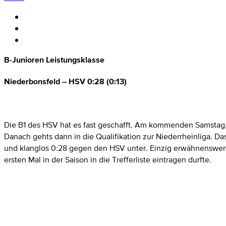
B-Junioren Leistungsklasse
Niederbonsfeld – HSV 0:28 (0:13)
Die B1 des HSV hat es fast geschafft. Am kommenden Samstag,
Danach gehts dann in die Qualifikation zur Niederrheinliga. Da
und klanglos 0:28 gegen den HSV unter. Einzig erwähnenswert 
ersten Mal in der Saison in die Trefferliste eintragen durfte.