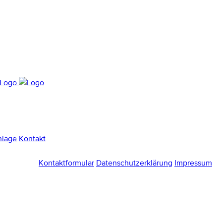
nlage
Kontakt
Kontaktformular
Datenschutzerklärung
Impressum