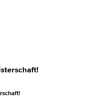
sterschaft!
rschaft!