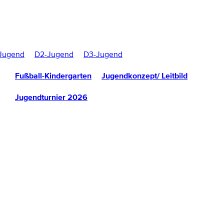
Jugend
D2-Jugend
D3-Jugend
Fußball-Kindergarten
Jugendkonzept/ Leitbild
Jugendturnier 2026