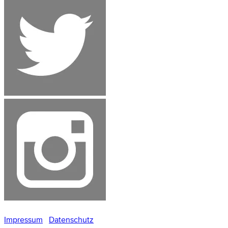
Impressum
Datenschutz