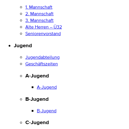
1. Mannschaft
2. Mannschaft
3. Mannschaft
Alte Herren – Ü32
Seniorenvorstand
Jugend
Jugendabteilung
Geschäftszeiten
A-Jugend
A-Jugend
B-Jugend
B-Jugend
C-Jugend