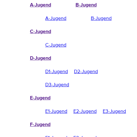
A-Jugend
B-Jugend
A-Jugend
B-Jugend
C-Jugend
C-Jugend
D-Jugend
D1-Jugend
D2-Jugend
D3-Jugend
E-Jugend
E1-Jugend
E2-Jugend
E3-Jugend
F-Jugend