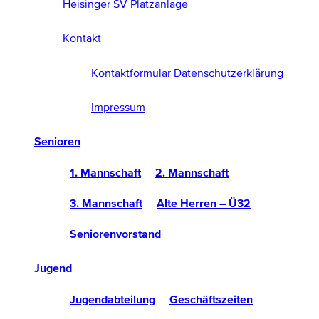
Heisinger SV
Platzanlage
Kontakt
Kontaktformular
Datenschutzerklärung
Impressum
Senioren
1. Mannschaft
2. Mannschaft
3. Mannschaft
Alte Herren – Ü32
Seniorenvorstand
Jugend
Jugendabteilung
Geschäftszeiten