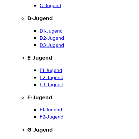
C-Jugend
D-Jugend
D1-Jugend
D2-Jugend
D3-Jugend
E-Jugend
E1-Jugend
E2-Jugend
E3-Jugend
F-Jugend
F1-Jugend
F2-Jugend
G-Jugend