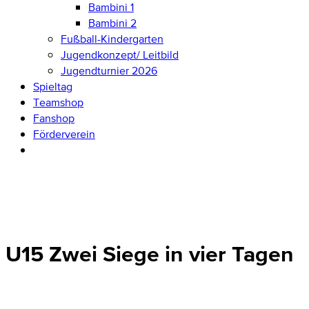
Bambini 1
Bambini 2
Fußball-Kindergarten
Jugendkonzept/ Leitbild
Jugendturnier 2026
Spieltag
Teamshop
Fanshop
Förderverein
U15 Zwei Siege in vier Tagen