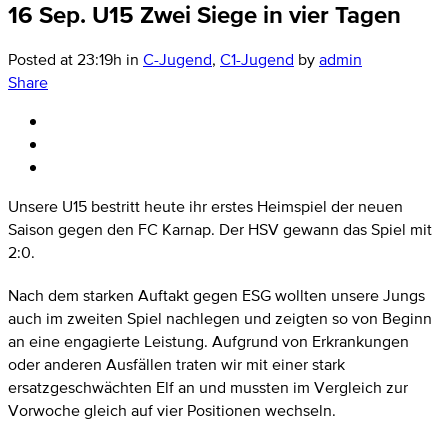
16 Sep.
U15 Zwei Siege in vier Tagen
Posted at 23:19h
in
C-Jugend
,
C1-Jugend
by
admin
Share
Unsere U15 bestritt heute ihr erstes Heimspiel der neuen
Saison gegen den FC Karnap. Der HSV gewann das Spiel mit
2:0.
Nach dem starken Auftakt gegen ESG wollten unsere Jungs
auch im zweiten Spiel nachlegen und zeigten so von Beginn
an eine engagierte Leistung. Aufgrund von Erkrankungen
oder anderen Ausfällen traten wir mit einer stark
ersatzgeschwächten Elf an und mussten im Vergleich zur
Vorwoche gleich auf vier Positionen wechseln.