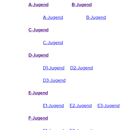
A-Jugend
B-Jugend
A-Jugend
B-Jugend
C-Jugend
C-Jugend
D-Jugend
D1-Jugend
D2-Jugend
D3-Jugend
E-Jugend
E1-Jugend
E2-Jugend
E3-Jugend
F-Jugend