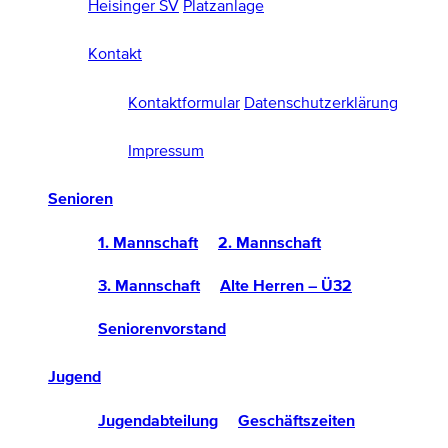
Heisinger SV
Platzanlage
Kontakt
Kontaktformular
Datenschutzerklärung
Impressum
Senioren
1. Mannschaft
2. Mannschaft
3. Mannschaft
Alte Herren – Ü32
Seniorenvorstand
Jugend
Jugendabteilung
Geschäftszeiten