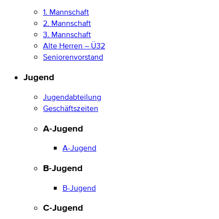
1. Mannschaft
2. Mannschaft
3. Mannschaft
Alte Herren – Ü32
Seniorenvorstand
Jugend
Jugendabteilung
Geschäftszeiten
A-Jugend
A-Jugend
B-Jugend
B-Jugend
C-Jugend