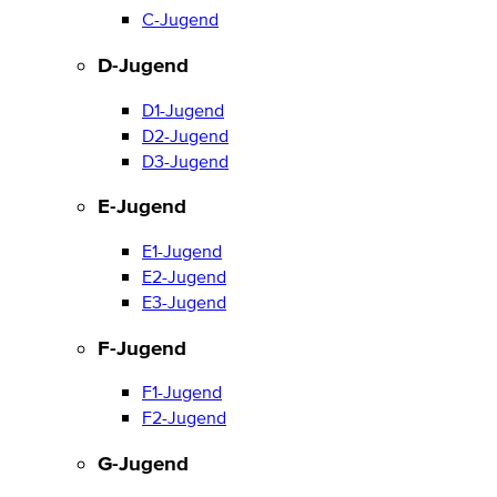
C-Jugend
D-Jugend
D1-Jugend
D2-Jugend
D3-Jugend
E-Jugend
E1-Jugend
E2-Jugend
E3-Jugend
F-Jugend
F1-Jugend
F2-Jugend
G-Jugend