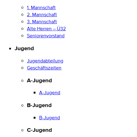
1. Mannschaft
2. Mannschaft
3. Mannschaft
Alte Herren – Ü32
Seniorenvorstand
Jugend
Jugendabteilung
Geschäftszeiten
A-Jugend
A-Jugend
B-Jugend
B-Jugend
C-Jugend