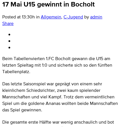
17 Mai
U15 gewinnt in Bocholt
Posted at 13:30h
in
Allgemein
,
C-Jugend
by
admin
Share
Beim Tabellenvierten 1.FC Bocholt gewann die U15 am
letzten Spieltag mit 1:0 und sicherte sich so den fünften
Tabellenplatz.
Das letzte Saisonspiel war geprägt von einem sehr
kleinlichem Schiedsrichter, zwei kaum spielender
Mannschaften und viel Kampf. Trotz dem vermeintlichen
Spiel um die goldene Ananas wollten beide Mannschaften
das Spiel gewinnen.
Die gesamte erste Hälfte war wenig anschaulich und bot