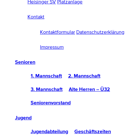
Heisinger SV
Platzanlage
Kontakt
Kontaktformular
Datenschutzerklärung
Impressum
Senioren
1. Mannschaft
2. Mannschaft
3. Mannschaft
Alte Herren – Ü32
Seniorenvorstand
Jugend
Jugendabteilung
Geschäftszeiten