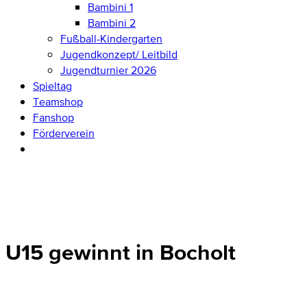
Bambini 1
Bambini 2
Fußball-Kindergarten
Jugendkonzept/ Leitbild
Jugendturnier 2026
Spieltag
Teamshop
Fanshop
Förderverein
U15 gewinnt in Bocholt