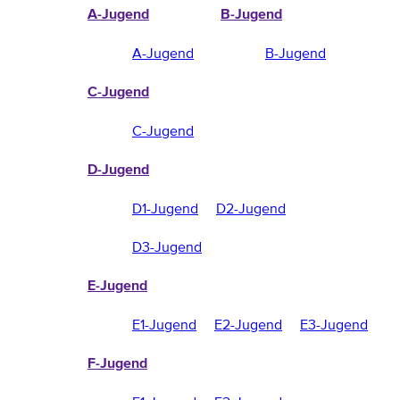
A-Jugend
B-Jugend
A-Jugend
B-Jugend
C-Jugend
C-Jugend
D-Jugend
D1-Jugend
D2-Jugend
D3-Jugend
E-Jugend
E1-Jugend
E2-Jugend
E3-Jugend
F-Jugend