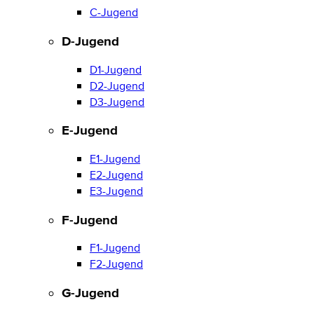
C-Jugend
D-Jugend
D1-Jugend
D2-Jugend
D3-Jugend
E-Jugend
E1-Jugend
E2-Jugend
E3-Jugend
F-Jugend
F1-Jugend
F2-Jugend
G-Jugend