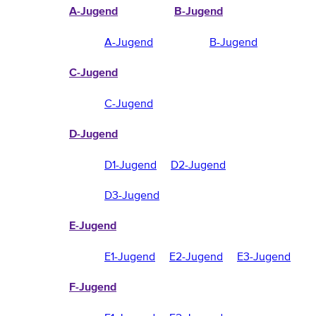
A-Jugend
B-Jugend
A-Jugend
B-Jugend
C-Jugend
C-Jugend
D-Jugend
D1-Jugend
D2-Jugend
D3-Jugend
E-Jugend
E1-Jugend
E2-Jugend
E3-Jugend
F-Jugend