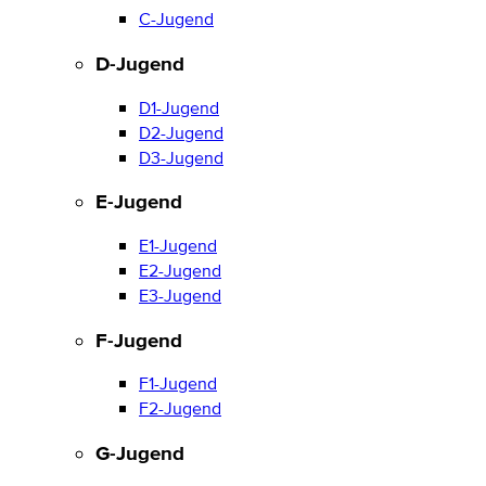
C-Jugend
D-Jugend
D1-Jugend
D2-Jugend
D3-Jugend
E-Jugend
E1-Jugend
E2-Jugend
E3-Jugend
F-Jugend
F1-Jugend
F2-Jugend
G-Jugend