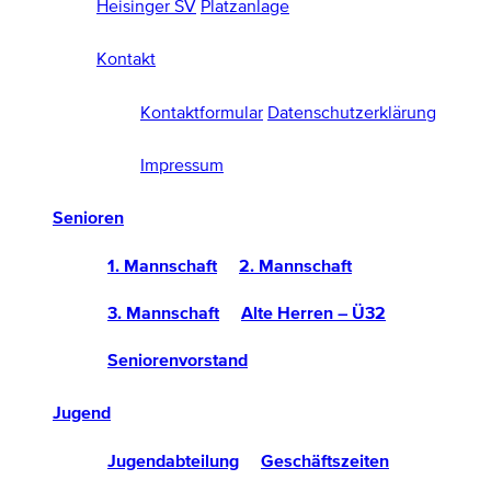
Heisinger SV
Platzanlage
Kontakt
Kontaktformular
Datenschutzerklärung
Impressum
Senioren
1. Mannschaft
2. Mannschaft
3. Mannschaft
Alte Herren – Ü32
Seniorenvorstand
Jugend
Jugendabteilung
Geschäftszeiten