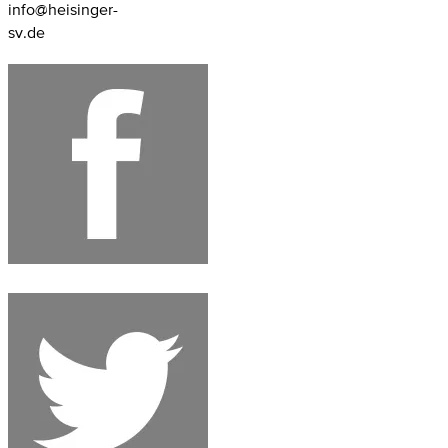
info@heisinger-
sv.de