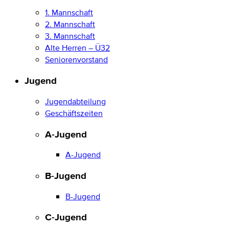
1. Mannschaft
2. Mannschaft
3. Mannschaft
Alte Herren – Ü32
Seniorenvorstand
Jugend
Jugendabteilung
Geschäftszeiten
A-Jugend
A-Jugend
B-Jugend
B-Jugend
C-Jugend