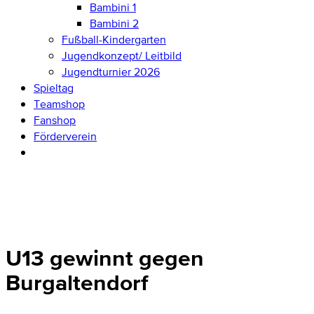
Bambini 1
Bambini 2
Fußball-Kindergarten
Jugendkonzept/ Leitbild
Jugendturnier 2026
Spieltag
Teamshop
Fanshop
Förderverein
U13 gewinnt gegen
Burgaltendorf