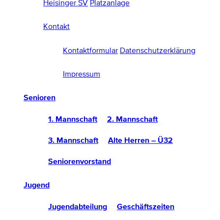
Heisinger SV
Platzanlage
Kontakt
Kontaktformular
Datenschutzerklärung
Impressum
Senioren
1. Mannschaft
2. Mannschaft
3. Mannschaft
Alte Herren – Ü32
Seniorenvorstand
Jugend
Jugendabteilung
Geschäftszeiten