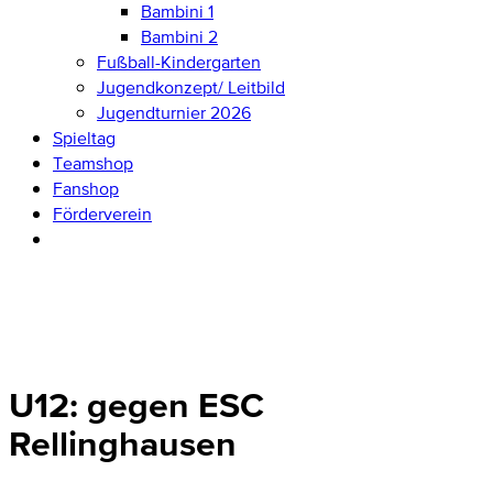
Bambini 1
Bambini 2
Fußball-Kindergarten
Jugendkonzept/ Leitbild
Jugendturnier 2026
Spieltag
Teamshop
Fanshop
Förderverein
U12: gegen ESC
Rellinghausen