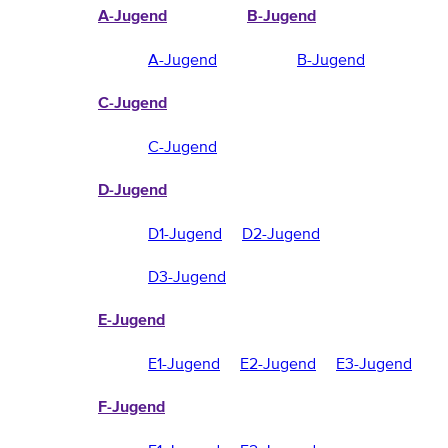
A-Jugend
B-Jugend
A-Jugend
B-Jugend
C-Jugend
C-Jugend
D-Jugend
D1-Jugend
D2-Jugend
D3-Jugend
E-Jugend
E1-Jugend
E2-Jugend
E3-Jugend
F-Jugend