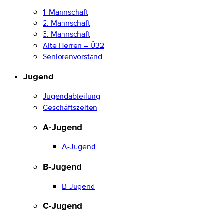
1. Mannschaft
2. Mannschaft
3. Mannschaft
Alte Herren – Ü32
Seniorenvorstand
Jugend
Jugendabteilung
Geschäftszeiten
A-Jugend
A-Jugend
B-Jugend
B-Jugend
C-Jugend