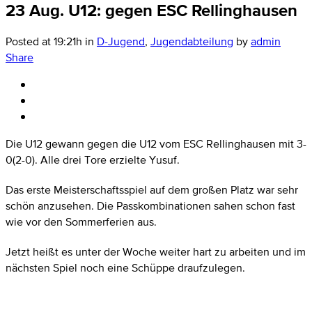
23 Aug.
U12: gegen ESC Rellinghausen
Posted at 19:21h
in
D-Jugend
,
Jugendabteilung
by
admin
Share
Die U12 gewann gegen die U12 vom ESC Rellinghausen mit 3-
0(2-0). Alle drei Tore erzielte Yusuf.
Das erste Meisterschaftsspiel auf dem großen Platz war sehr
schön anzusehen. Die Passkombinationen sahen schon fast
wie vor den Sommerferien aus.
Jetzt heißt es unter der Woche weiter hart zu arbeiten und im
nächsten Spiel noch eine Schüppe draufzulegen.