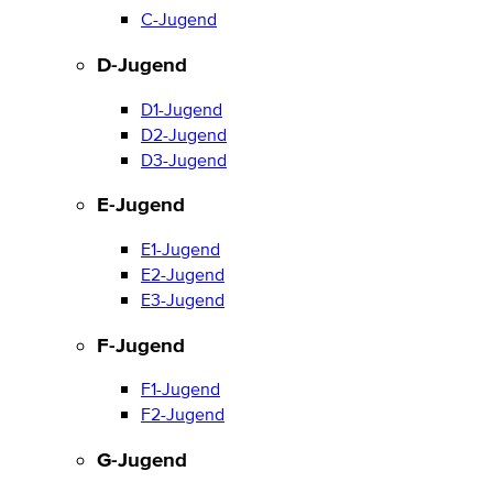
C-Jugend
D-Jugend
D1-Jugend
D2-Jugend
D3-Jugend
E-Jugend
E1-Jugend
E2-Jugend
E3-Jugend
F-Jugend
F1-Jugend
F2-Jugend
G-Jugend