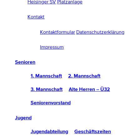
Heisinger SV
Platzanlage
Kontakt
Kontaktformular
Datenschutzerklärung
Impressum
Senioren
1. Mannschaft
2. Mannschaft
3. Mannschaft
Alte Herren – Ü32
Seniorenvorstand
Jugend
Jugendabteilung
Geschäftszeiten