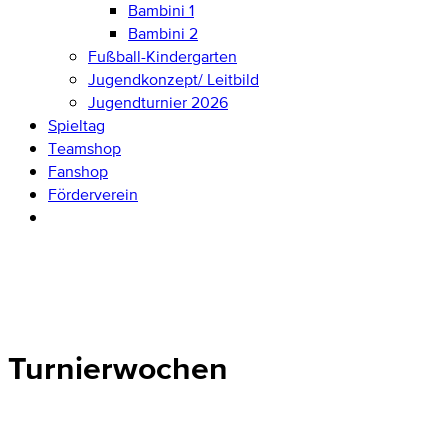
Bambini 1
Bambini 2
Fußball-Kindergarten
Jugendkonzept/ Leitbild
Jugendturnier 2026
Spieltag
Teamshop
Fanshop
Förderverein
Turnierwochen