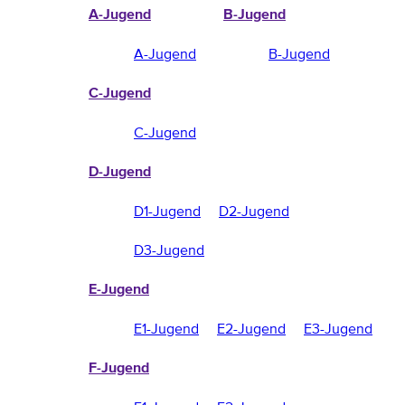
A-Jugend
B-Jugend
A-Jugend
B-Jugend
C-Jugend
C-Jugend
D-Jugend
D1-Jugend
D2-Jugend
D3-Jugend
E-Jugend
E1-Jugend
E2-Jugend
E3-Jugend
F-Jugend