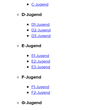
C-Jugend
D-Jugend
D1-Jugend
D2-Jugend
D3-Jugend
E-Jugend
E1-Jugend
E2-Jugend
E3-Jugend
F-Jugend
F1-Jugend
F2-Jugend
G-Jugend