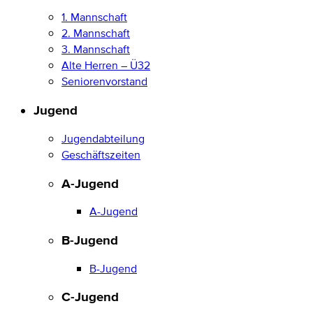
1. Mannschaft
2. Mannschaft
3. Mannschaft
Alte Herren – Ü32
Seniorenvorstand
Jugend
Jugendabteilung
Geschäftszeiten
A-Jugend
A-Jugend
B-Jugend
B-Jugend
C-Jugend