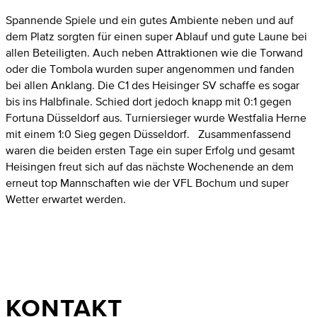
Spannende Spiele und ein gutes Ambiente neben und auf
dem Platz sorgten für einen super Ablauf und gute Laune bei
allen Beteiligten. Auch neben Attraktionen wie die Torwand
oder die Tombola wurden super angenommen und fanden
bei allen Anklang. Die C1 des Heisinger SV schaffe es sogar
bis ins Halbfinale. Schied dort jedoch knapp mit 0:1 gegen
Fortuna Düsseldorf aus. Turniersieger wurde Westfalia Herne
mit einem 1:0 Sieg gegen Düsseldorf. Zusammenfassend
waren die beiden ersten Tage ein super Erfolg und gesamt
Heisingen freut sich auf das nächste Wochenende an dem
erneut top Mannschaften wie der VFL Bochum und super
Wetter erwartet werden.
KONTAKT