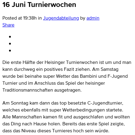
16 Juni
Turnierwochen
Posted at 19:38h
in
Jugendabteilung
by
admin
Share
Die erste Hälfte der Heisinger Turnierwochen ist um und man
kann durchweg ein positives Fazit ziehen. Am Samstag
wurde bei beinahe super Wetter das Bambini und F-Jugend
Turnier und im Anschluss das Spiel der heisinger
Traditionsmannschaften ausgetragen.
Am Sonntag kam dann das top besetzte C-Jugendturnier,
welches ebenfalls mit super Wetterbedingungen startete.
Alle Mannschaften kamen fit und ausgeschlafen und wollten
das Ding nach Hause holen. Bereits das erste Spiel zeigte,
dass das Niveau dieses Turnieres hoch sein würde.