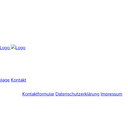
nlage
Kontakt
Kontaktformular
Datenschutzerklärung
Impressum