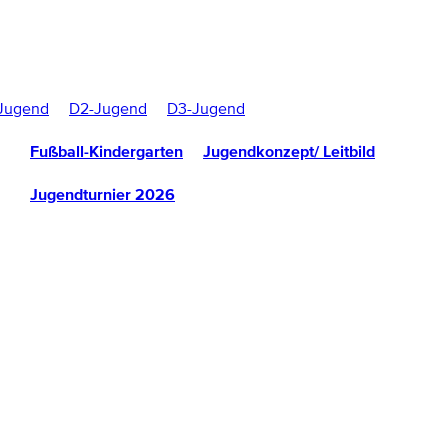
Jugend
D2-Jugend
D3-Jugend
Fußball-Kindergarten
Jugendkonzept/ Leitbild
Jugendturnier 2026