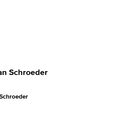
ian Schroeder
 Schroeder