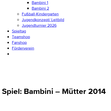
Bambini 1
Bambini 2
Fußball-Kindergarten
Jugendkonzept/ Leitbild
Jugendturnier 2026
Spieltag
Teamshop
Fanshop
Förderverein
Spiel: Bambini – Mütter 2014