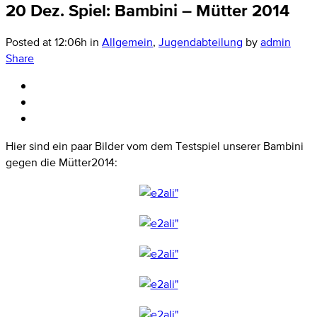
20 Dez.
Spiel: Bambini – Mütter 2014
Posted at 12:06h
in
Allgemein
,
Jugendabteilung
by
admin
Share
Hier sind ein paar Bilder vom dem Testspiel unserer Bambini
gegen die Mütter2014: