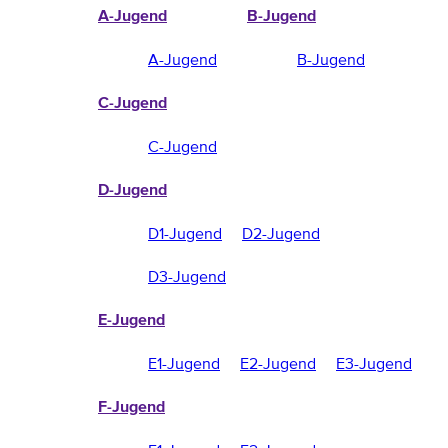
A-Jugend
B-Jugend
A-Jugend
B-Jugend
C-Jugend
C-Jugend
D-Jugend
D1-Jugend
D2-Jugend
D3-Jugend
E-Jugend
E1-Jugend
E2-Jugend
E3-Jugend
F-Jugend