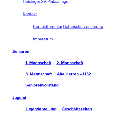
Heisinger SV
Platzanlage
Kontakt
Kontaktformular
Datenschutzerklärung
Impressum
Senioren
1. Mannschaft
2. Mannschaft
3. Mannschaft
Alte Herren – Ü32
Seniorenvorstand
Jugend
Jugendabteilung
Geschäftszeiten