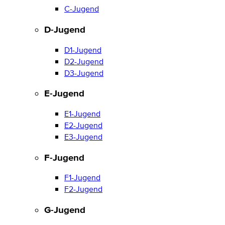
C-Jugend
D-Jugend
D1-Jugend
D2-Jugend
D3-Jugend
E-Jugend
E1-Jugend
E2-Jugend
E3-Jugend
F-Jugend
F1-Jugend
F2-Jugend
G-Jugend