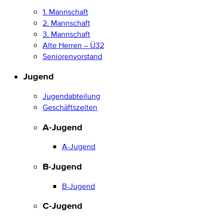
1. Mannschaft
2. Mannschaft
3. Mannschaft
Alte Herren – Ü32
Seniorenvorstand
Jugend
Jugendabteilung
Geschäftszeiten
A-Jugend
A-Jugend
B-Jugend
B-Jugend
C-Jugend