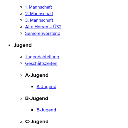
1. Mannschaft
2. Mannschaft
3. Mannschaft
Alte Herren – Ü32
Seniorenvorstand
Jugend
Jugendabteilung
Geschäftszeiten
A-Jugend
A-Jugend
B-Jugend
B-Jugend
C-Jugend