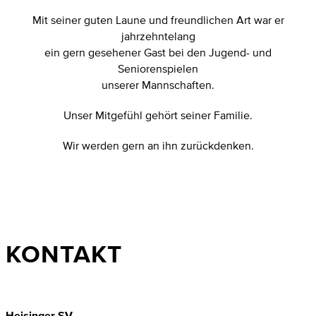
Mit seiner guten Laune und freundlichen Art war er
jahrzehntelang
ein gern gesehener Gast bei den Jugend- und
Seniorenspielen
unserer Mannschaften.
Unser Mitgefühl gehört seiner Familie.
Wir werden gern an ihn zurückdenken.
KONTAKT
Heisinger SV