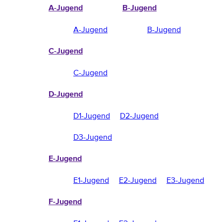
A-Jugend
B-Jugend
A-Jugend
B-Jugend
C-Jugend
C-Jugend
D-Jugend
D1-Jugend
D2-Jugend
D3-Jugend
E-Jugend
E1-Jugend
E2-Jugend
E3-Jugend
F-Jugend