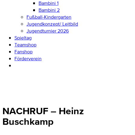
Bambini 1
Bambini 2
Fußball-Kindergarten
Jugendkonzept/ Leitbild
Jugendturnier 2026
Spieltag
Teamshop
Fanshop
Förderverein
NACHRUF – Heinz
Buschkamp