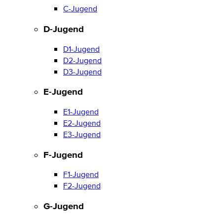
C-Jugend
D-Jugend
D1-Jugend
D2-Jugend
D3-Jugend
E-Jugend
E1-Jugend
E2-Jugend
E3-Jugend
F-Jugend
F1-Jugend
F2-Jugend
G-Jugend