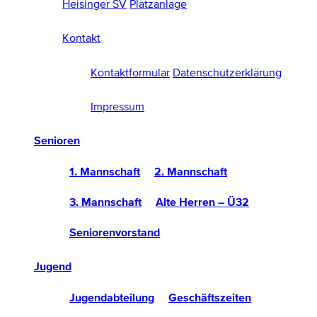
Heisinger SV
Platzanlage
Kontakt
Kontaktformular
Datenschutzerklärung
Impressum
Senioren
1. Mannschaft
2. Mannschaft
3. Mannschaft
Alte Herren – Ü32
Seniorenvorstand
Jugend
Jugendabteilung
Geschäftszeiten