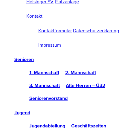
Heisinger SV
Platzanlage
Kontakt
Kontaktformular
Datenschutzerklärung
Impressum
Senioren
1. Mannschaft
2. Mannschaft
3. Mannschaft
Alte Herren – Ü32
Seniorenvorstand
Jugend
Jugendabteilung
Geschäftszeiten