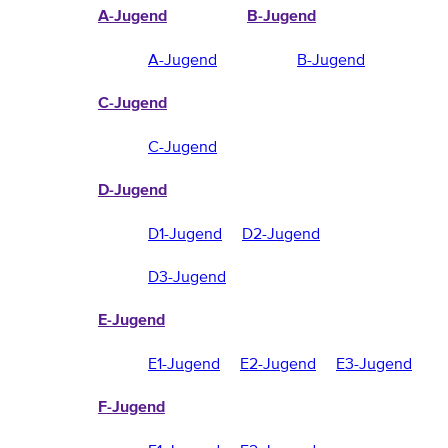
A-Jugend
B-Jugend
A-Jugend
B-Jugend
C-Jugend
C-Jugend
D-Jugend
D1-Jugend
D2-Jugend
D3-Jugend
E-Jugend
E1-Jugend
E2-Jugend
E3-Jugend
F-Jugend