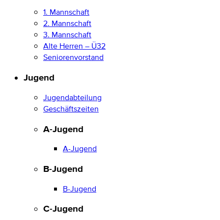
1. Mannschaft
2. Mannschaft
3. Mannschaft
Alte Herren – Ü32
Seniorenvorstand
Jugend
Jugendabteilung
Geschäftszeiten
A-Jugend
A-Jugend
B-Jugend
B-Jugend
C-Jugend