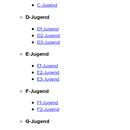
C-Jugend
D-Jugend
D1-Jugend
D2-Jugend
D3-Jugend
E-Jugend
E1-Jugend
E2-Jugend
E3-Jugend
F-Jugend
F1-Jugend
F2-Jugend
G-Jugend