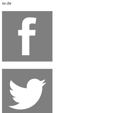
sv.de