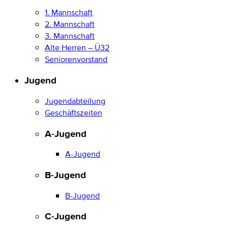
1. Mannschaft
2. Mannschaft
3. Mannschaft
Alte Herren – Ü32
Seniorenvorstand
Jugend
Jugendabteilung
Geschäftszeiten
A-Jugend
A-Jugend
B-Jugend
B-Jugend
C-Jugend