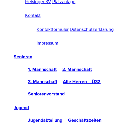
Heisinger SV
Platzanlage
Kontakt
Kontaktformular
Datenschutzerklärung
Impressum
Senioren
1. Mannschaft
2. Mannschaft
3. Mannschaft
Alte Herren – Ü32
Seniorenvorstand
Jugend
Jugendabteilung
Geschäftszeiten