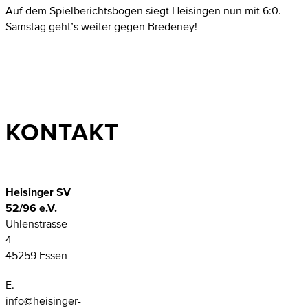
Auf dem Spielberichtsbogen siegt Heisingen nun mit 6:0.
Samstag geht’s weiter gegen Bredeney!
KONTAKT
Heisinger SV
52/96 e.V.
Uhlenstrasse
4
45259 Essen
E.
info@heisinger-