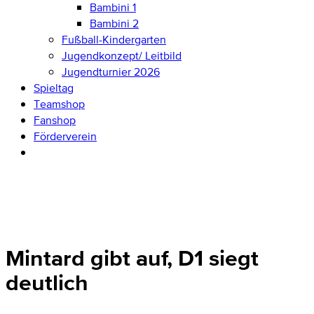
Bambini 1
Bambini 2
Fußball-Kindergarten
Jugendkonzept/ Leitbild
Jugendturnier 2026
Spieltag
Teamshop
Fanshop
Förderverein
Mintard gibt auf, D1 siegt
deutlich