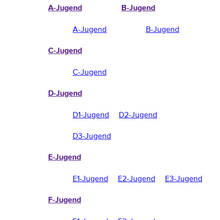
A-Jugend
B-Jugend
A-Jugend
B-Jugend
C-Jugend
C-Jugend
D-Jugend
D1-Jugend
D2-Jugend
D3-Jugend
E-Jugend
E1-Jugend
E2-Jugend
E3-Jugend
F-Jugend