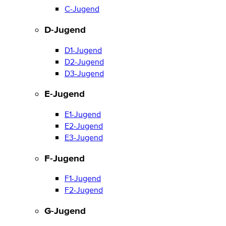
C-Jugend
D-Jugend
D1-Jugend
D2-Jugend
D3-Jugend
E-Jugend
E1-Jugend
E2-Jugend
E3-Jugend
F-Jugend
F1-Jugend
F2-Jugend
G-Jugend