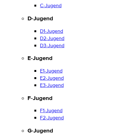
C-Jugend
D-Jugend
D1-Jugend
D2-Jugend
D3-Jugend
E-Jugend
E1-Jugend
E2-Jugend
E3-Jugend
F-Jugend
F1-Jugend
F2-Jugend
G-Jugend