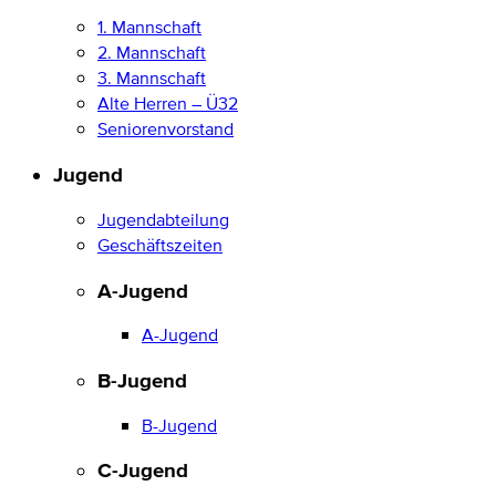
1. Mannschaft
2. Mannschaft
3. Mannschaft
Alte Herren – Ü32
Seniorenvorstand
Jugend
Jugendabteilung
Geschäftszeiten
A-Jugend
A-Jugend
B-Jugend
B-Jugend
C-Jugend