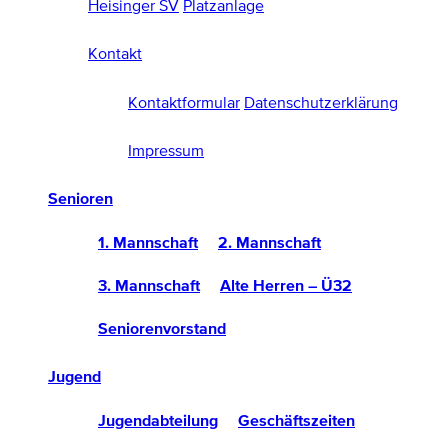
Heisinger SV
Platzanlage
Kontakt
Kontaktformular
Datenschutzerklärung
Impressum
Senioren
1. Mannschaft
2. Mannschaft
3. Mannschaft
Alte Herren – Ü32
Seniorenvorstand
Jugend
Jugendabteilung
Geschäftszeiten