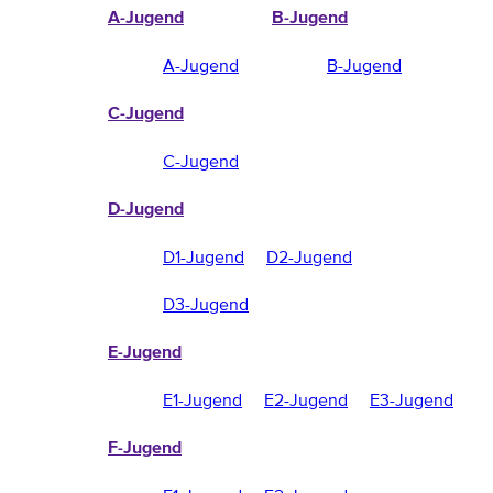
A-Jugend
B-Jugend
A-Jugend
B-Jugend
C-Jugend
C-Jugend
D-Jugend
D1-Jugend
D2-Jugend
D3-Jugend
E-Jugend
E1-Jugend
E2-Jugend
E3-Jugend
F-Jugend