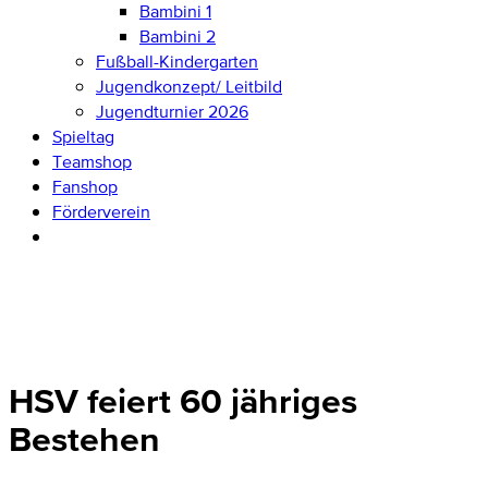
Bambini 1
Bambini 2
Fußball-Kindergarten
Jugendkonzept/ Leitbild
Jugendturnier 2026
Spieltag
Teamshop
Fanshop
Förderverein
HSV feiert 60 jähriges
Bestehen