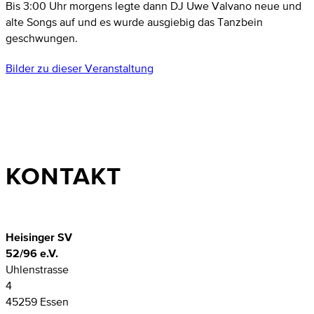
Bis 3:00 Uhr morgens legte dann DJ Uwe Valvano neue und
alte Songs auf und es wurde ausgiebig das Tanzbein
geschwungen.
Bilder zu dieser Veranstaltung
KONTAKT
Heisinger SV
52/96 e.V.
Uhlenstrasse
4
45259 Essen