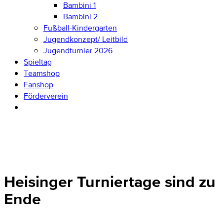
Bambini 1
Bambini 2
Fußball-Kindergarten
Jugendkonzept/ Leitbild
Jugendturnier 2026
Spieltag
Teamshop
Fanshop
Förderverein
Heisinger Turniertage sind zu
Ende