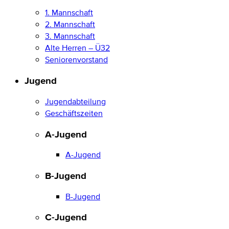
1. Mannschaft
2. Mannschaft
3. Mannschaft
Alte Herren – Ü32
Seniorenvorstand
Jugend
Jugendabteilung
Geschäftszeiten
A-Jugend
A-Jugend
B-Jugend
B-Jugend
C-Jugend