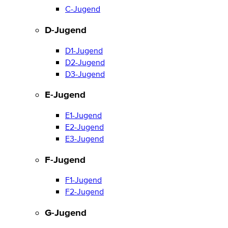
C-Jugend
D-Jugend
D1-Jugend
D2-Jugend
D3-Jugend
E-Jugend
E1-Jugend
E2-Jugend
E3-Jugend
F-Jugend
F1-Jugend
F2-Jugend
G-Jugend