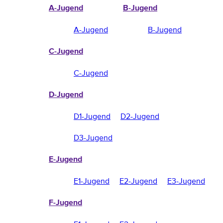
A-Jugend
B-Jugend
A-Jugend
B-Jugend
C-Jugend
C-Jugend
D-Jugend
D1-Jugend
D2-Jugend
D3-Jugend
E-Jugend
E1-Jugend
E2-Jugend
E3-Jugend
F-Jugend