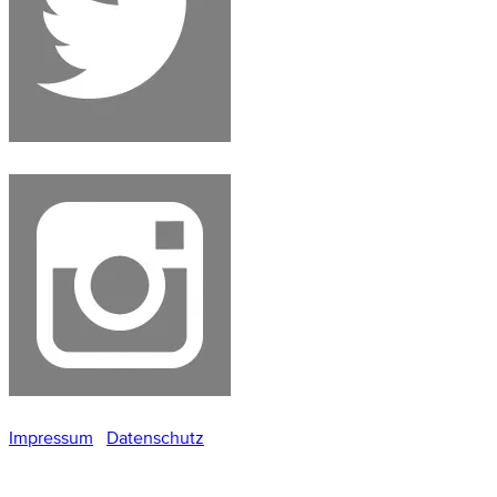
Impressum
Datenschutz