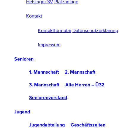
Heisinger SV
Platzanlage
Kontakt
Kontaktformular
Datenschutzerklärung
Impressum
Senioren
1. Mannschaft
2. Mannschaft
3. Mannschaft
Alte Herren – Ü32
Seniorenvorstand
Jugend
Jugendabteilung
Geschäftszeiten