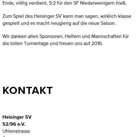
Ende, völlig verdient, 5:2 für den SF Niederwenigern hieß.
Zum Spiel des Heisinger SV kann man sagen, wirklich klasse
gespielt und es macht neugierig auf die neue Saison.
Wir danken allen Sponsoren, Helfern und Mannschaften für
die tollen Turniertage und freuen uns auf 2016.
KONTAKT
Heisinger SV
52/96 e.V.
Uhlenstrasse