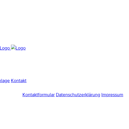
nlage
Kontakt
Kontaktformular
Datenschutzerklärung
Impressum