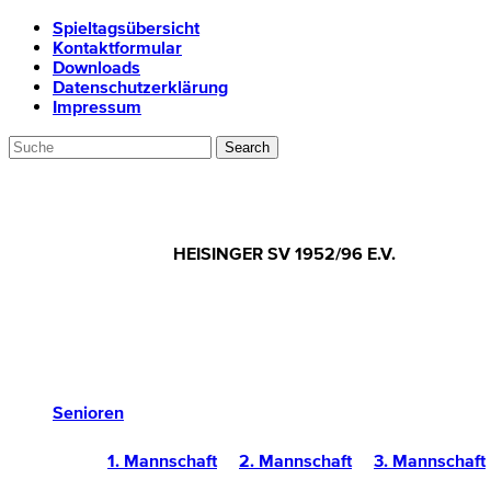
Spieltagsübersicht
Kontaktformular
Downloads
Datenschutzerklärung
Impressum
HEISINGER SV 1952/96 E.V.
Senioren
1. Mannschaft
2. Mannschaft
3. Mannschaft