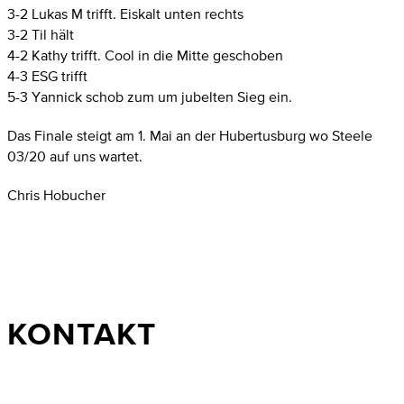
3-2 Lukas M trifft. Eiskalt unten rechts
3-2 Til hält
4-2 Kathy trifft. Cool in die Mitte geschoben
4-3 ESG trifft
5-3 Yannick schob zum um jubelten Sieg ein.
Das Finale steigt am 1. Mai an der Hubertusburg wo Steele
03/20 auf uns wartet.
Chris Hobucher
KONTAKT