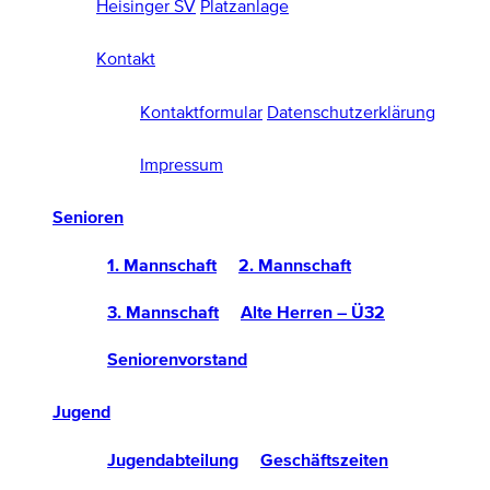
Heisinger SV
Platzanlage
Kontakt
Kontaktformular
Datenschutzerklärung
Impressum
Senioren
1. Mannschaft
2. Mannschaft
3. Mannschaft
Alte Herren – Ü32
Seniorenvorstand
Jugend
Jugendabteilung
Geschäftszeiten