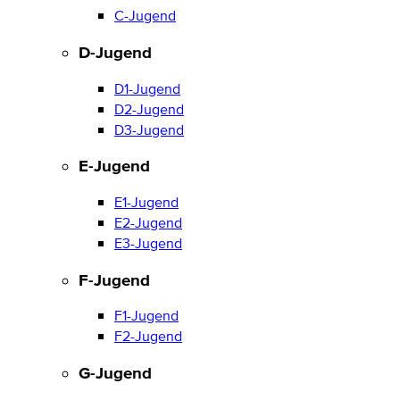
C-Jugend
D-Jugend
D1-Jugend
D2-Jugend
D3-Jugend
E-Jugend
E1-Jugend
E2-Jugend
E3-Jugend
F-Jugend
F1-Jugend
F2-Jugend
G-Jugend