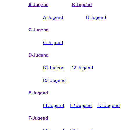
A-Jugend
B-Jugend
A-Jugend
B-Jugend
C-Jugend
C-Jugend
D-Jugend
D1-Jugend
D2-Jugend
D3-Jugend
E-Jugend
E1-Jugend
E2-Jugend
E3-Jugend
F-Jugend