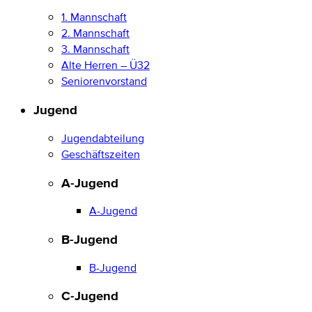
1. Mannschaft
2. Mannschaft
3. Mannschaft
Alte Herren – Ü32
Seniorenvorstand
Jugend
Jugendabteilung
Geschäftszeiten
A-Jugend
A-Jugend
B-Jugend
B-Jugend
C-Jugend