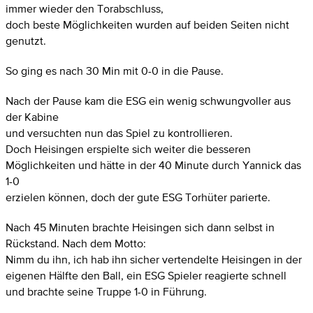
immer wieder den Torabschluss,
doch beste Möglichkeiten wurden auf beiden Seiten nicht
genutzt.
So ging es nach 30 Min mit 0-0 in die Pause.
Nach der Pause kam die ESG ein wenig schwungvoller aus
der Kabine
und versuchten nun das Spiel zu kontrollieren.
Doch Heisingen erspielte sich weiter die besseren
Möglichkeiten und hätte in der 40 Minute durch Yannick das
1-0
erzielen können, doch der gute ESG Torhüter parierte.
Nach 45 Minuten brachte Heisingen sich dann selbst in
Rückstand. Nach dem Motto:
Nimm du ihn, ich hab ihn sicher vertendelte Heisingen in der
eigenen Hälfte den Ball, ein ESG Spieler reagierte schnell
und brachte seine Truppe 1-0 in Führung.