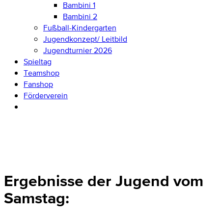
Bambini 1
Bambini 2
Fußball-Kindergarten
Jugendkonzept/ Leitbild
Jugendturnier 2026
Spieltag
Teamshop
Fanshop
Förderverein
Ergebnisse der Jugend vom
Samstag: