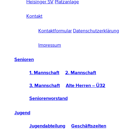
Heisinger SV
Platzanlage
Kontakt
Kontaktformular
Datenschutzerklärung
Impressum
Senioren
1. Mannschaft
2. Mannschaft
3. Mannschaft
Alte Herren – Ü32
Seniorenvorstand
Jugend
Jugendabteilung
Geschäftszeiten