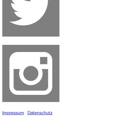
Impressum
Datenschutz