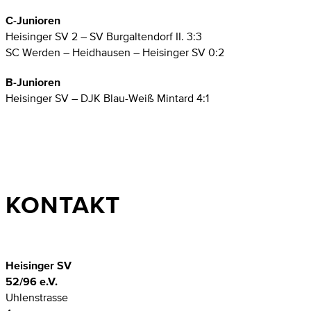
C-Junioren
Heisinger SV 2 – SV Burgaltendorf II. 3:3
SC Werden – Heidhausen – Heisinger SV 0:2
B-Junioren
Heisinger SV – DJK Blau-Weiß Mintard 4:1
KONTAKT
Heisinger SV
52/96 e.V.
Uhlenstrasse