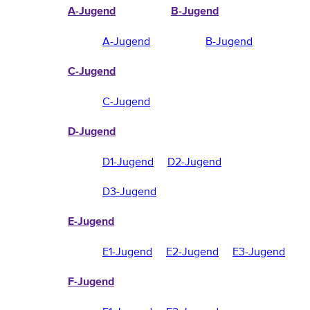
A-Jugend
B-Jugend
A-Jugend
B-Jugend
C-Jugend
C-Jugend
D-Jugend
D1-Jugend
D2-Jugend
D3-Jugend
E-Jugend
E1-Jugend
E2-Jugend
E3-Jugend
F-Jugend