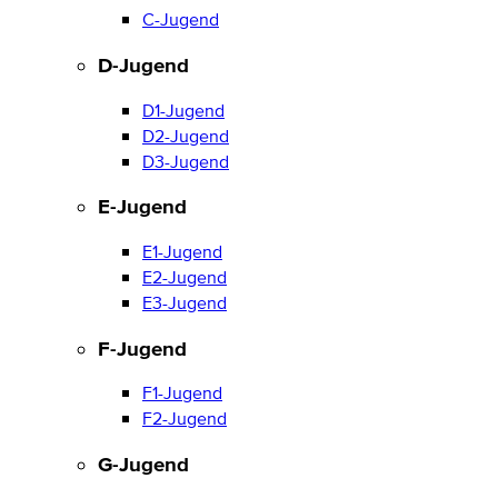
C-Jugend
D-Jugend
D1-Jugend
D2-Jugend
D3-Jugend
E-Jugend
E1-Jugend
E2-Jugend
E3-Jugend
F-Jugend
F1-Jugend
F2-Jugend
G-Jugend