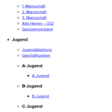
1. Mannschaft
2. Mannschaft
3. Mannschaft
Alte Herren – Ü32
Seniorenvorstand
Jugend
Jugendabteilung
Geschäftszeiten
A-Jugend
A-Jugend
B-Jugend
B-Jugend
C-Jugend