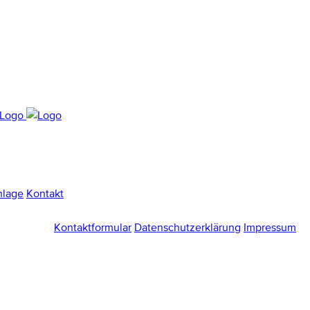
nlage
Kontakt
Kontaktformular
Datenschutzerklärung
Impressum