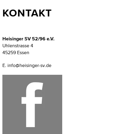
KONTAKT
Heisinger SV 52/96 e.V.
Uhlenstrasse 4
45259 Essen
E. info@heisinger-sv.de