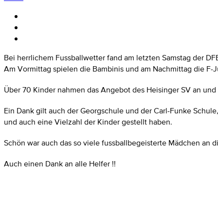
Bei herrlichem Fussballwetter fand am letzten Samstag der DFB
Am Vormittag spielen die Bambinis und am Nachmittag die F-J
Über 70 Kinder nahmen das Angebot des Heisinger SV an und s
Ein Dank gilt auch der Georgschule und der Carl-Funke Schule
und auch eine Vielzahl der Kinder gestellt haben.
Schön war auch das so viele fussballbegeisterte Mädchen an
Auch einen Dank an alle Helfer !!