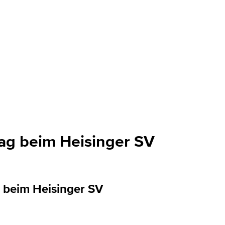
tag beim Heisinger SV
 beim Heisinger SV