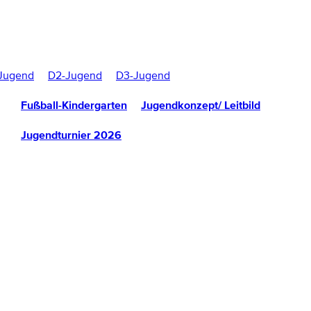
Jugend
D2-Jugend
D3-Jugend
Fußball-Kindergarten
Jugendkonzept/ Leitbild
Jugendturnier 2026