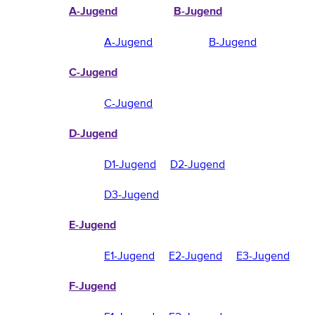
A-Jugend
B-Jugend
A-Jugend
B-Jugend
C-Jugend
C-Jugend
D-Jugend
D1-Jugend
D2-Jugend
D3-Jugend
E-Jugend
E1-Jugend
E2-Jugend
E3-Jugend
F-Jugend