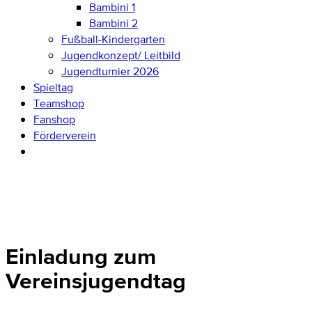
Bambini 1
Bambini 2
Fußball-Kindergarten
Jugendkonzept/ Leitbild
Jugendturnier 2026
Spieltag
Teamshop
Fanshop
Förderverein
Einladung zum
Vereinsjugendtag