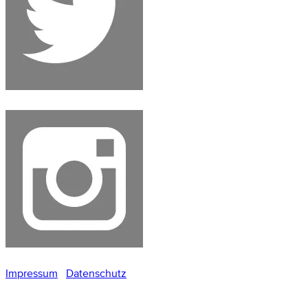
Impressum
Datenschutz