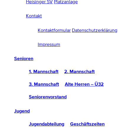
Heisinger SV
Platzanlage
Kontakt
Kontaktformular
Datenschutzerklärung
Impressum
Senioren
1. Mannschaft
2. Mannschaft
3. Mannschaft
Alte Herren – Ü32
Seniorenvorstand
Jugend
Jugendabteilung
Geschäftszeiten