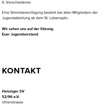
6. Verschiedenes
Eine Stimmberechtigung besteht bei allen Mitgliedern der
Jugendabteilung ab dem 16. Lebensjahr.
Wir sehen uns auf der Sitzung.
Euer Jugendvorstand
KONTAKT
Heisinger SV
52/96 e.V.
Uhlenstrasse