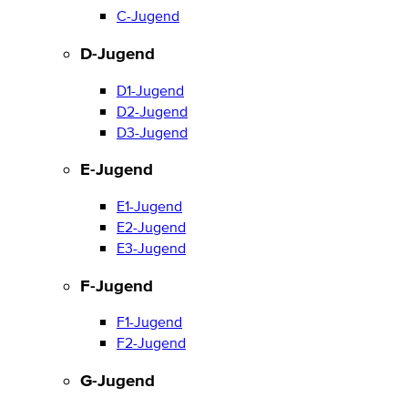
C-Jugend
D-Jugend
D1-Jugend
D2-Jugend
D3-Jugend
E-Jugend
E1-Jugend
E2-Jugend
E3-Jugend
F-Jugend
F1-Jugend
F2-Jugend
G-Jugend