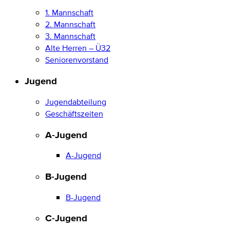
1. Mannschaft
2. Mannschaft
3. Mannschaft
Alte Herren – Ü32
Seniorenvorstand
Jugend
Jugendabteilung
Geschäftszeiten
A-Jugend
A-Jugend
B-Jugend
B-Jugend
C-Jugend