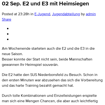
02 Sep.
E2 und E3 mit Heimsiegen
Posted at 23:28h
in
E-Jugend
,
Jugendabteilung
by
admin
Share
Am Wochenende starteten auch die E2 und die E3 in die
neue Saison.
Besser konnte der Start nicht sein, beide Mannschaften
gewannen Ihr Heimspiel souverän.
Die E2 hatte den SUS Niederbonsfeld zu Besuch. Schon in
den ersten Minuten war abzusehen das sich die Vorbereitung
und das harte Training bezahlt gemacht hat.
Durch tolle Kombinationen und Einzelleistungen erspielte
man sich eine Mengen Chancen, die aber auch leichtfertig