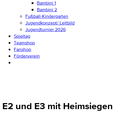
Bambini 1
Bambini 2
Fußball-Kindergarten
Jugendkonzept/ Leitbild
Jugendturnier 2026
Spieltag
Teamshop
Fanshop
Förderverein
E2 und E3 mit Heimsiegen