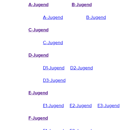
A-Jugend
B-Jugend
A-Jugend
B-Jugend
C-Jugend
C-Jugend
D-Jugend
D1-Jugend
D2-Jugend
D3-Jugend
E-Jugend
E1-Jugend
E2-Jugend
E3-Jugend
F-Jugend