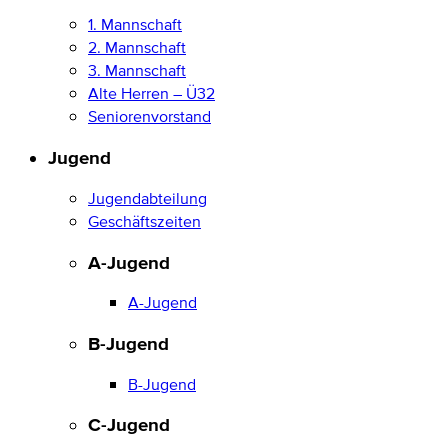
1. Mannschaft
2. Mannschaft
3. Mannschaft
Alte Herren – Ü32
Seniorenvorstand
Jugend
Jugendabteilung
Geschäftszeiten
A-Jugend
A-Jugend
B-Jugend
B-Jugend
C-Jugend