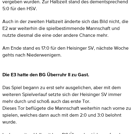
vergeben wurden. Zur Halbzeit stand des dementsprechend
5:0 für den HSV.
Auch in der zweiten Halbzeit änderte sich das Bild nicht, die
E2 war weiterhin die spielbestimmende Mannschaft und
nutzte diesmal die eine oder andere Chance mehr.
Am Ende stand es 17:0 für den Heisinger SV, nächste Woche
gehts nach Niederwenigern.
Die E3 hatte den BG Überruhr II zu Gast.
Das Spiel begann zu erst sehr ausgelichen, aber mit dem
weiteren Spielverlauf setzte sich der Heisinger SV immer
mehr durch und schoß auch das erste Tor.
Dieses Tor beflügete die Mannschaft weiterhin nach vorne zu
spielen, welches dann auch mit dem 2:0 und 3:0 belohnt
wurde.