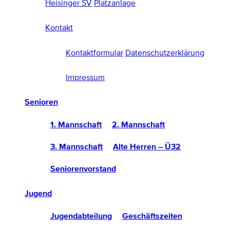
Heisinger SV
Platzanlage
Kontakt
Kontaktformular
Datenschutzerklärung
Impressum
Senioren
1. Mannschaft
2. Mannschaft
3. Mannschaft
Alte Herren – Ü32
Seniorenvorstand
Jugend
Jugendabteilung
Geschäftszeiten