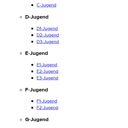
C-Jugend
D-Jugend
D1-Jugend
D2-Jugend
D3-Jugend
E-Jugend
E1-Jugend
E2-Jugend
E3-Jugend
F-Jugend
F1-Jugend
F2-Jugend
G-Jugend