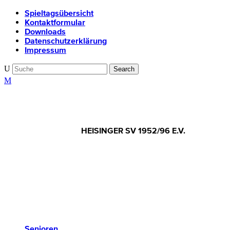
Spieltagsübersicht
Kontaktformular
Downloads
Datenschutzerklärung
Impressum
HEISINGER SV 1952/96 E.V.
Senioren