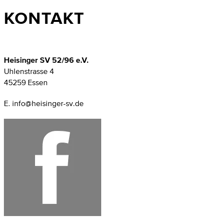
KONTAKT
Heisinger SV 52/96 e.V.
Uhlenstrasse 4
45259 Essen
E. info@heisinger-sv.de