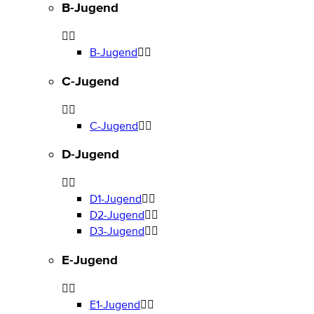
B-Jugend
B-Jugend
C-Jugend
C-Jugend
D-Jugend
D1-Jugend
D2-Jugend
D3-Jugend
E-Jugend
E1-Jugend