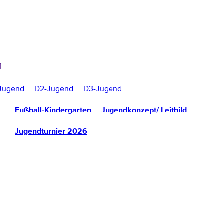
Jugend
D2-Jugend
D3-Jugend
Fußball-Kindergarten
Jugendkonzept/ Leitbild
Jugendturnier 2026