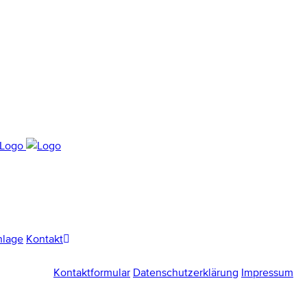
nlage
Kontakt
Kontaktformular
Datenschutzerklärung
Impressum