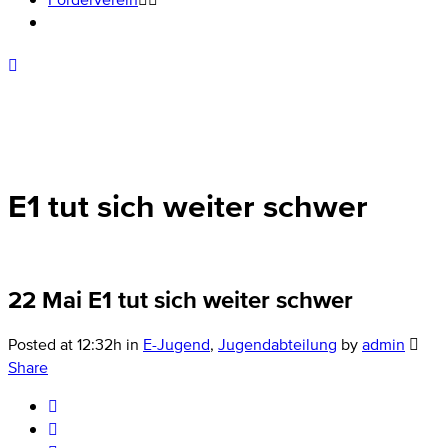
E1 tut sich weiter schwer
22 Mai
E1 tut sich weiter schwer
Posted at 12:32h
in
E-Jugend
,
Jugendabteilung
by
admin
Share