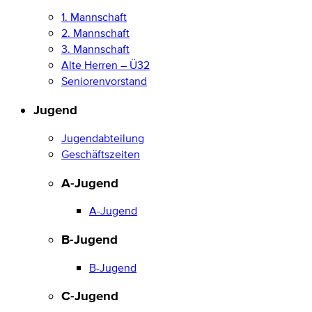
1. Mannschaft
2. Mannschaft
3. Mannschaft
Alte Herren – Ü32
Seniorenvorstand
Jugend
Jugendabteilung
Geschäftszeiten
A-Jugend
A-Jugend
B-Jugend
B-Jugend
C-Jugend