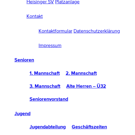
Heisinger SV
Platzanlage
Kontakt
Kontaktformular
Datenschutzerklärung
Impressum
Senioren
1. Mannschaft
2. Mannschaft
3. Mannschaft
Alte Herren – Ü32
Seniorenvorstand
Jugend
Jugendabteilung
Geschäftszeiten