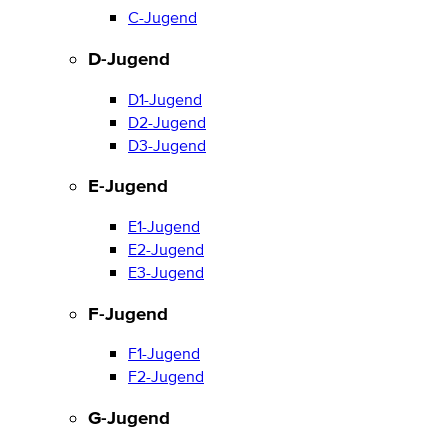
C-Jugend
D-Jugend
D1-Jugend
D2-Jugend
D3-Jugend
E-Jugend
E1-Jugend
E2-Jugend
E3-Jugend
F-Jugend
F1-Jugend
F2-Jugend
G-Jugend