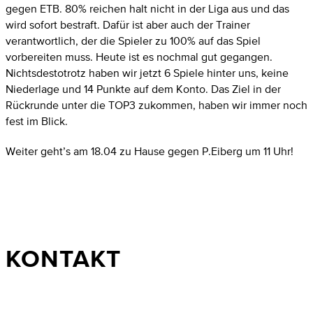
gegen ETB. 80% reichen halt nicht in der Liga aus und das
wird sofort bestraft. Dafür ist aber auch der Trainer
verantwortlich, der die Spieler zu 100% auf das Spiel
vorbereiten muss. Heute ist es nochmal gut gegangen.
Nichtsdestotrotz haben wir jetzt 6 Spiele hinter uns, keine
Niederlage und 14 Punkte auf dem Konto. Das Ziel in der
Rückrunde unter die TOP3 zukommen, haben wir immer noch
fest im Blick.
Weiter geht’s am 18.04 zu Hause gegen P.Eiberg um 11 Uhr!
KONTAKT