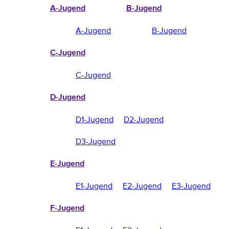
A-Jugend
B-Jugend
A-Jugend
B-Jugend
C-Jugend
C-Jugend
D-Jugend
D1-Jugend
D2-Jugend
D3-Jugend
E-Jugend
E1-Jugend
E2-Jugend
E3-Jugend
F-Jugend