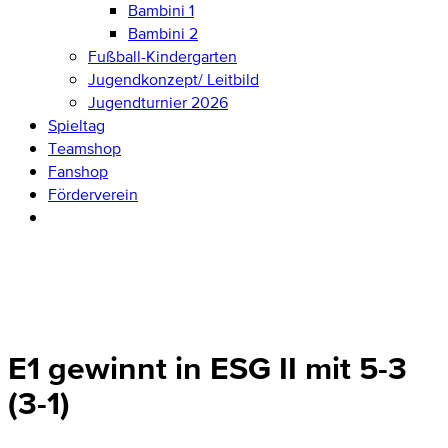
Bambini 1
Bambini 2
Fußball-Kindergarten
Jugendkonzept/ Leitbild
Jugendturnier 2026
Spieltag
Teamshop
Fanshop
Förderverein
E1 gewinnt in ESG II mit 5-3
(3-1)