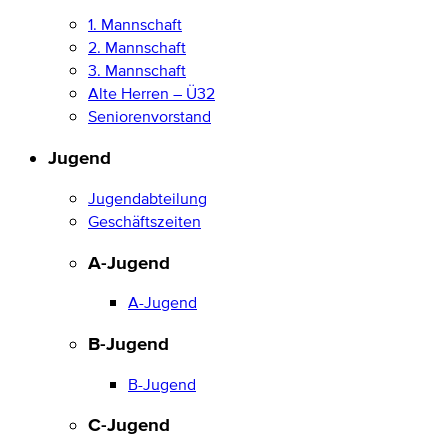
1. Mannschaft
2. Mannschaft
3. Mannschaft
Alte Herren – Ü32
Seniorenvorstand
Jugend
Jugendabteilung
Geschäftszeiten
A-Jugend
A-Jugend
B-Jugend
B-Jugend
C-Jugend