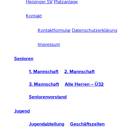
Heisinger SV
Platzanlage
Kontakt
Kontaktformular
Datenschutzerklärung
Impressum
Senioren
1. Mannschaft
2. Mannschaft
3. Mannschaft
Alte Herren – Ü32
Seniorenvorstand
Jugend
Jugendabteilung
Geschäftszeiten