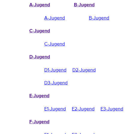
A-Jugend
B-Jugend
A-Jugend
B-Jugend
C-Jugend
C-Jugend
D-Jugend
D1-Jugend
D2-Jugend
D3-Jugend
E-Jugend
E1-Jugend
E2-Jugend
E3-Jugend
F-Jugend