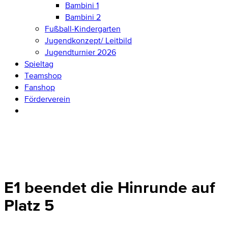
Bambini 1
Bambini 2
Fußball-Kindergarten
Jugendkonzept/ Leitbild
Jugendturnier 2026
Spieltag
Teamshop
Fanshop
Förderverein
E1 beendet die Hinrunde auf
Platz 5