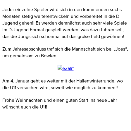
Jeder einzelne Spieler wird sich in den kommenden sechs
Monaten stetig weiterentwickeln und vorbereitet in die D-
Jugend gehen!! Es werden demnächst auch sehr viele Spiele
im D-Jugend Format gespielt werden, was dazu führen soll,
das die Jungs sich schonmal auf das große Feld gewöhnen!
Zum Jahresabschluss traf sich die Mannschaft sich bei „Joes“,
um gemeinsam zu Bowlen!
Am 4. Januar geht es weiter mit der Hallenwinterrunde, wo
die U11 versuchen wird, soweit wie möglich zu kommen!!
Frohe Weihnachten und einen guten Start ins neue Jahr
wünscht euch die U11!