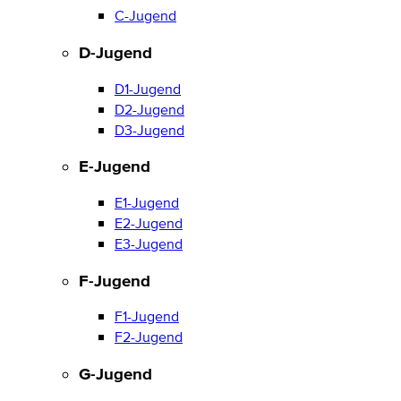
C-Jugend
D-Jugend
D1-Jugend
D2-Jugend
D3-Jugend
E-Jugend
E1-Jugend
E2-Jugend
E3-Jugend
F-Jugend
F1-Jugend
F2-Jugend
G-Jugend