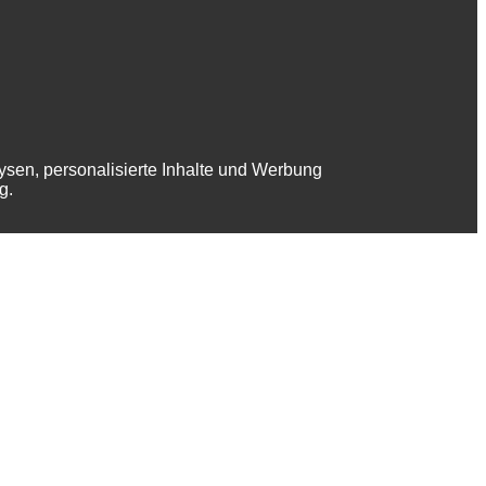
sen, personalisierte Inhalte und Werbung
g.