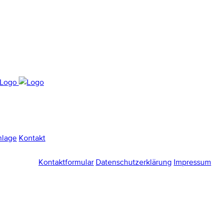
nlage
Kontakt
Kontaktformular
Datenschutzerklärung
Impressum