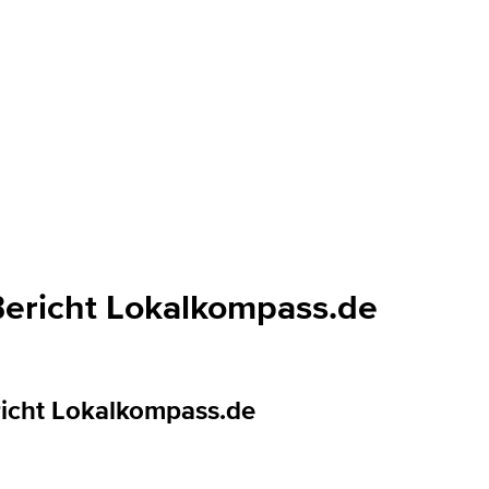
 Bericht Lokalkompass.de
richt Lokalkompass.de