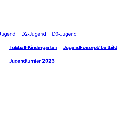
Jugend
D2-Jugend
D3-Jugend
Fußball-Kindergarten
Jugendkonzept/ Leitbild
Jugendturnier 2026