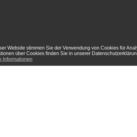
ser Website stimmen Sie der Verwendung von Cookies für Analy
ationen über Cookies finden Sie in unserer Datenschutzerklärun
e Informationen