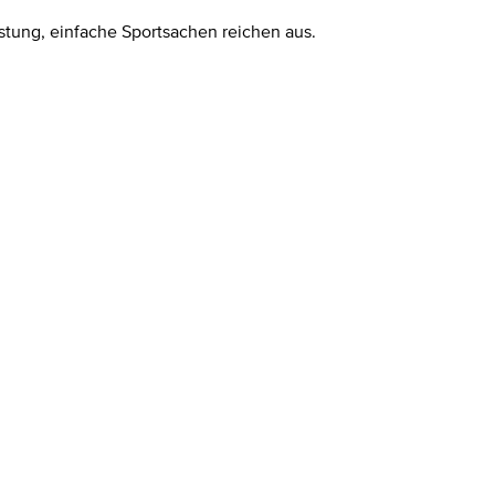
stung, einfache Sportsachen reichen aus.