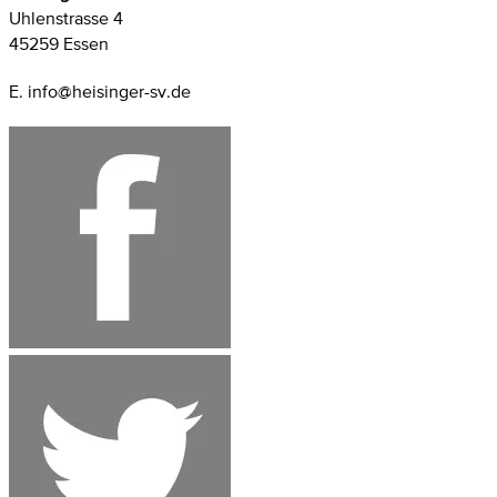
Uhlenstrasse 4
45259 Essen
E. info@heisinger-sv.de