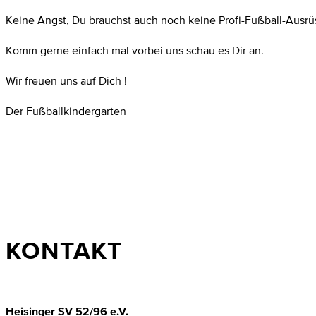
Keine Angst, Du brauchst auch noch keine Profi-Fußball-Ausrü
Komm gerne einfach mal vorbei uns schau es Dir an.
Wir freuen uns auf Dich !
Der Fußballkindergarten
KONTAKT
Heisinger SV 52/96 e.V.