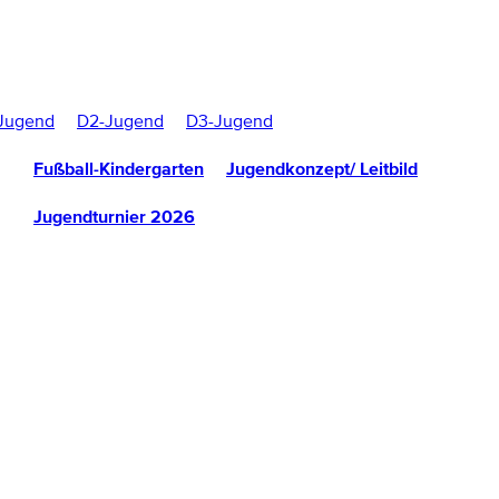
Jugend
D2-Jugend
D3-Jugend
Fußball-Kindergarten
Jugendkonzept/ Leitbild
Jugendturnier 2026