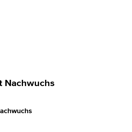
ht Nachwuchs
Nachwuchs